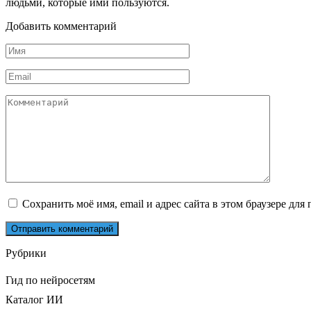
людьми, которые ими пользуются.
Добавить комментарий
Имя
*
Email
*
Комментарий
Сохранить моё имя, email и адрес сайта в этом браузере д
Рубрики
Гид по нейросетям
Каталог ИИ