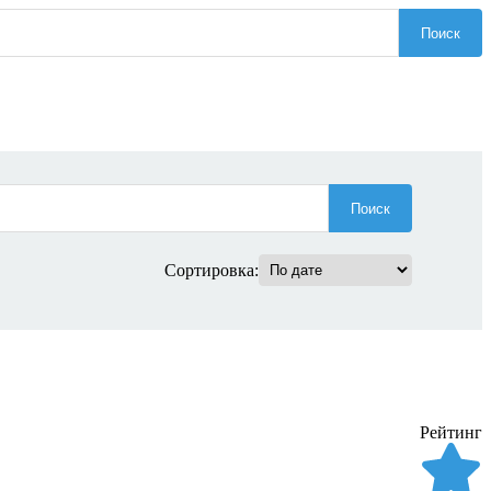
Поиск
Поиск
Сортировка:
Рейтинг