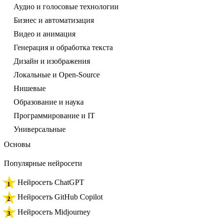
Аудио и голосовые технологии
Бизнес и автоматизация
Видео и анимация
Генерация и обработка текста
Дизайн и изображения
Локальные и Open-Source
Нишевые
Образование и наука
Программирование и IT
Универсальные
Основы
Популярные нейросети
Нейросеть ChatGPT
Нейросеть GitHub Copilot
Нейросеть Midjourney