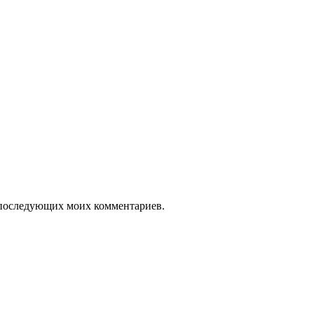
ля последующих моих комментариев.