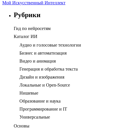
Мой Искусственный Интеллект
Рубрики
Гид по нейросетям
Каталог ИИ
Аудио и голосовые технологии
Бизнес и автоматизация
Видео и анимация
Генерация и обработка текста
Дизайн и изображения
Локальные и Open-Source
Нишевые
Образование и наука
Программирование и IT
Универсальные
Основы