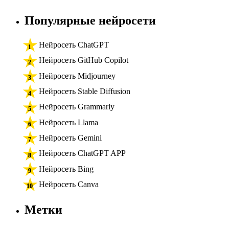
Популярные нейросети
Нейросеть ChatGPT
Нейросеть GitHub Copilot
Нейросеть Midjourney
Нейросеть Stable Diffusion
Нейросеть Grammarly
Нейросеть Llama
Нейросеть Gemini
Нейросеть ChatGPT APP
Нейросеть Bing
Нейросеть Canva
Метки