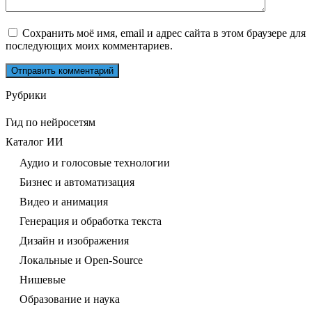
Сохранить моё имя, email и адрес сайта в этом браузере для
последующих моих комментариев.
Рубрики
Гид по нейросетям
Каталог ИИ
Аудио и голосовые технологии
Бизнес и автоматизация
Видео и анимация
Генерация и обработка текста
Дизайн и изображения
Локальные и Open-Source
Нишевые
Образование и наука