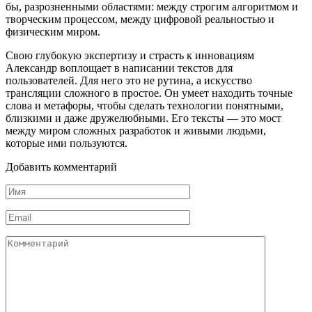
бы, разрозненными областями: между строгим алгоритмом и
творческим процессом, между цифровой реальностью и
физическим миром.
Свою глубокую экспертизу и страсть к инновациям
Александр воплощает в написании текстов для
пользователей. Для него это не рутина, а искусство
трансляции сложного в простое. Он умеет находить точные
слова и метафоры, чтобы сделать технологии понятными,
близкими и даже дружелюбными. Его тексты — это мост
между миром сложных разработок и живыми людьми,
которые ими пользуются.
Добавить комментарий
Имя
*
Email
*
Комментарий