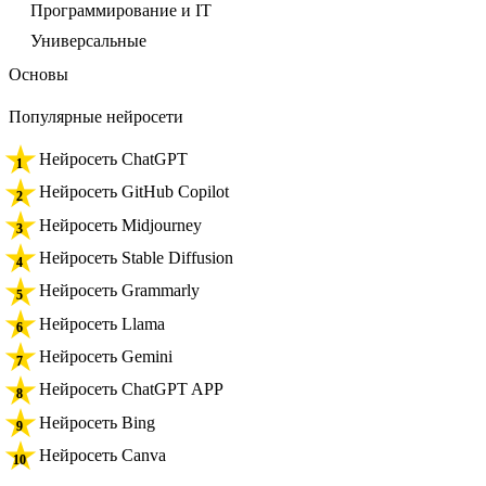
Программирование и IT
Универсальные
Основы
Популярные нейросети
Нейросеть ChatGPT
Нейросеть GitHub Copilot
Нейросеть Midjourney
Нейросеть Stable Diffusion
Нейросеть Grammarly
Нейросеть Llama
Нейросеть Gemini
Нейросеть ChatGPT APP
Нейросеть Bing
Нейросеть Canva