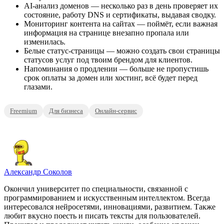
AI-анализ доменов — несколько раз в день проверяет их
состояние, работу DNS и сертификаты, выдавая сводку.
Мониторинг контента на сайтах — поймёт, если важная
информация на странице внезапно пропала или
изменилась.
Белые статус-страницы — можно создать свои страницы
статусов услуг под твоим брендом для клиентов.
Напоминания о продлении — больше не пропустишь
срок оплаты за домен или хостинг, всё будет перед
глазами.
Freemium
Для бизнеса
Онлайн-сервис
Александр Соколов
Окончил университет по специальности, связанной с
программированием и искусственным интеллектом. Всегда
интересовался нейросетями, инновациями, развитием. Также
любит вкусно поесть и писать тексты для пользователей.