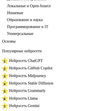
Локальные и Open-Source
Нишевые
Образование и наука
Программирование и IT
Универсальные
Основы
Популярные нейросети
Нейросеть ChatGPT
Нейросеть GitHub Copilot
Нейросеть Midjourney
Нейросеть Stable Diffusion
Нейросеть Grammarly
Нейросеть Llama
Нейросеть Gemini