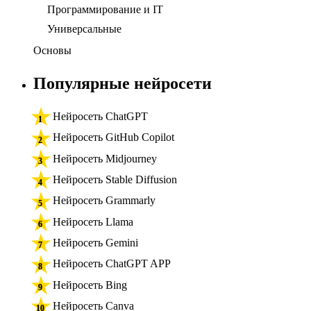
Программирование и IT
Универсальные
Основы
Популярные нейросети
Нейросеть ChatGPT
Нейросеть GitHub Copilot
Нейросеть Midjourney
Нейросеть Stable Diffusion
Нейросеть Grammarly
Нейросеть Llama
Нейросеть Gemini
Нейросеть ChatGPT APP
Нейросеть Bing
Нейросеть Canva