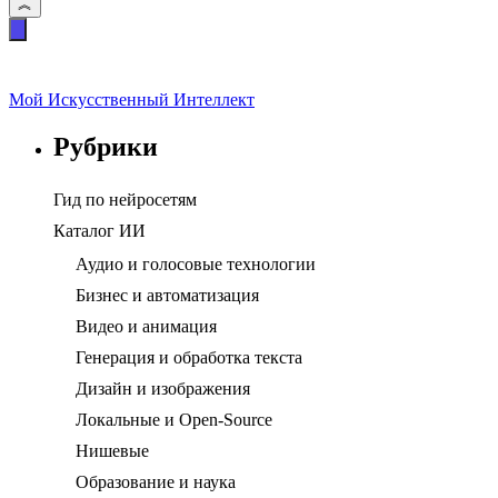
Мой Искусственный Интеллект
Рубрики
Гид по нейросетям
Каталог ИИ
Аудио и голосовые технологии
Бизнес и автоматизация
Видео и анимация
Генерация и обработка текста
Дизайн и изображения
Локальные и Open-Source
Нишевые
Образование и наука