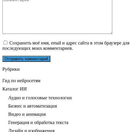
Сохранить моё имя, email и адрес сайта в этом браузере для
последующих моих комментариев.
Рубрики
Гид по нейросетям
Каталог ИИ
Аудио и голосовые технологии
Бизнес и автоматизация
Видео и анимация
Генерация и обработка текста
Дизайн и изображения