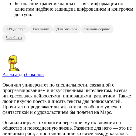
Безопасное хранение данных — вся информация по
клиентам надёжно защищена шифрованием и контролем
доступа.
API-доступ
Freemium
Для бизнеса
Онлайн-сервис
Чат-боты
Александр Соколов
Окончил университет по специальности, связанной с
программированием и искусственным интеллектом. Всегда
интересовался нейросетями, инновациями, развитием. Также
любит вкусно поесть и писать тексты для пользователей.
Прочитал и продолжает читать книги, особенно увлечен
фантастикой и с удовольствием бы полетел на Марс.
Он анализирует технологии через призму их влияния на
общество и повседневную жизнь. Развитие для него — это не
линейный рост, а постоянный поиск связей между, казалось