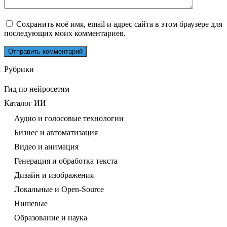
Сохранить моё имя, email и адрес сайта в этом браузере для
последующих моих комментариев.
Рубрики
Гид по нейросетям
Каталог ИИ
Аудио и голосовые технологии
Бизнес и автоматизация
Видео и анимация
Генерация и обработка текста
Дизайн и изображения
Локальные и Open-Source
Нишевые
Образование и наука