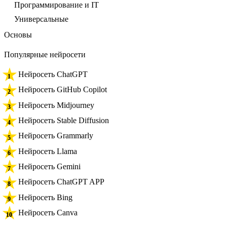
Программирование и IT
Универсальные
Основы
Популярные нейросети
Нейросеть ChatGPT
Нейросеть GitHub Copilot
Нейросеть Midjourney
Нейросеть Stable Diffusion
Нейросеть Grammarly
Нейросеть Llama
Нейросеть Gemini
Нейросеть ChatGPT APP
Нейросеть Bing
Нейросеть Canva