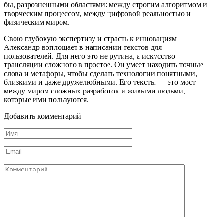
бы, разрозненными областями: между строгим алгоритмом и
творческим процессом, между цифровой реальностью и
физическим миром.
Свою глубокую экспертизу и страсть к инновациям
Александр воплощает в написании текстов для
пользователей. Для него это не рутина, а искусство
трансляции сложного в простое. Он умеет находить точные
слова и метафоры, чтобы сделать технологии понятными,
близкими и даже дружелюбными. Его тексты — это мост
между миром сложных разработок и живыми людьми,
которые ими пользуются.
Добавить комментарий
Имя
*
Email
*
Комментарий