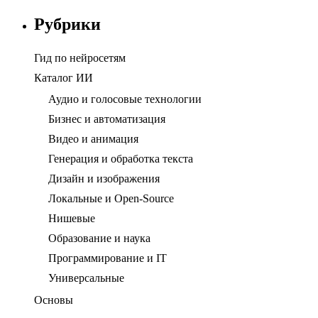
Рубрики
Гид по нейросетям
Каталог ИИ
Аудио и голосовые технологии
Бизнес и автоматизация
Видео и анимация
Генерация и обработка текста
Дизайн и изображения
Локальные и Open-Source
Нишевые
Образование и наука
Программирование и IT
Универсальные
Основы