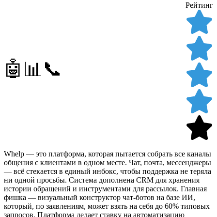
Рейтинг
🤖📊📞
Whelp — это платформа, которая пытается собрать все каналы
общения с клиентами в одном месте. Чат, почта, мессенджеры
— всё стекается в единый инбокс, чтобы поддержка не теряла
ни одной просьбы. Система дополнена CRM для хранения
истории обращений и инструментами для рассылок. Главная
фишка — визуальный конструктор чат-ботов на базе ИИ,
который, по заявлениям, может взять на себя до 60% типовых
запросов. Платформа делает ставку на автоматизацию