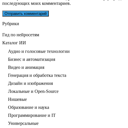
последующих моих комментариев.
Рубрики
Гид по нейросетям
Каталог ИИ
Аудио и голосовые технологии
Бизнес и автоматизация
Видео и анимация
Генерация и обработка текста
Дизайн и изображения
Локальные и Open-Source
Нишевые
Образование и наука
Программирование и IT
Универсальные