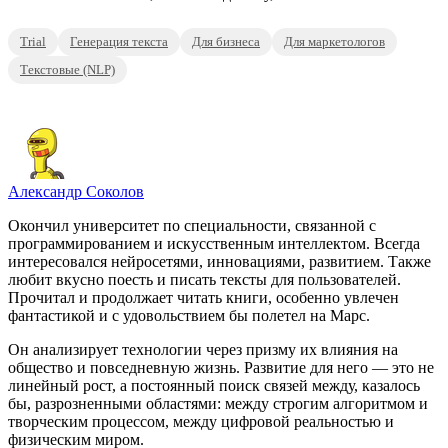
Trial
Генерация текста
Для бизнеса
Для маркетологов
Текстовые (NLP)
Александр Соколов
Окончил университет по специальности, связанной с
программированием и искусственным интеллектом. Всегда
интересовался нейросетями, инновациями, развитием. Также
любит вкусно поесть и писать тексты для пользователей.
Прочитал и продолжает читать книги, особенно увлечен
фантастикой и с удовольствием бы полетел на Марс.
Он анализирует технологии через призму их влияния на
общество и повседневную жизнь. Развитие для него — это не
линейный рост, а постоянный поиск связей между, казалось
бы, разрозненными областями: между строгим алгоритмом и
творческим процессом, между цифровой реальностью и
физическим миром.