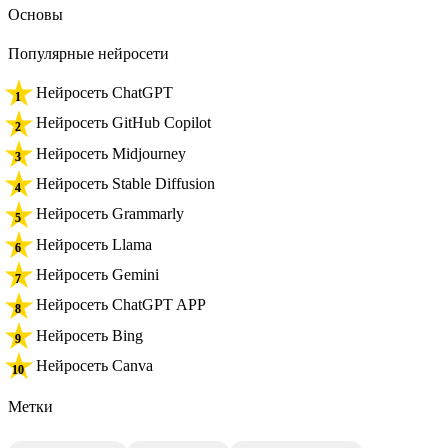
Основы
Популярные нейросети
Нейросеть ChatGPT
Нейросеть GitHub Copilot
Нейросеть Midjourney
Нейросеть Stable Diffusion
Нейросеть Grammarly
Нейросеть Llama
Нейросеть Gemini
Нейросеть ChatGPT APP
Нейросеть Bing
Нейросеть Canva
Метки