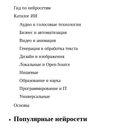
Гид по нейросетям
Каталог ИИ
Аудио и голосовые технологии
Бизнес и автоматизация
Видео и анимация
Генерация и обработка текста
Дизайн и изображения
Локальные и Open-Source
Нишевые
Образование и наука
Программирование и IT
Универсальные
Основы
Популярные нейросети