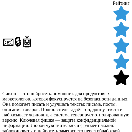
Рейтинг
📧🔒🤖
Garson — это нейросеть-помощник для продуктовых
маркетологов, которая фокусируется на безопасности данных.
Она помогает писать и улучшать тексты: письма, посты,
описания товаров. Пользователь задаёт тон, длину текста и
набрасывает черновик, а система генерирует отполированную
версию. Ключевая фишка — защита конфиденциальной
информации. Любой чувствительный фрагмент можно
заблокировать, и нейросеть заменит его перед обработкой,