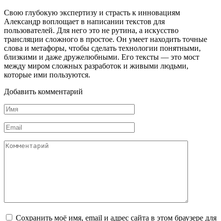
Свою глубокую экспертизу и страсть к инновациям
Александр воплощает в написании текстов для
пользователей. Для него это не рутина, а искусство
трансляции сложного в простое. Он умеет находить точные
слова и метафоры, чтобы сделать технологии понятными,
близкими и даже дружелюбными. Его тексты — это мост
между миром сложных разработок и живыми людьми,
которые ими пользуются.
Добавить комментарий
Имя
*
Email
*
Комментарий
Сохранить моё имя, email и адрес сайта в этом браузере для