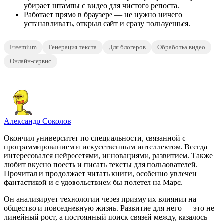
убирает штампы с видео для чистого репоста.
Работает прямо в браузере — не нужно ничего
устанавливать, открыл сайт и сразу пользуешься.
Freemium
Генерация текста
Для блогеров
Обработка видео
Онлайн-сервис
Александр Соколов
Окончил университет по специальности, связанной с
программированием и искусственным интеллектом. Всегда
интересовался нейросетями, инновациями, развитием. Также
любит вкусно поесть и писать тексты для пользователей.
Прочитал и продолжает читать книги, особенно увлечен
фантастикой и с удовольствием бы полетел на Марс.
Он анализирует технологии через призму их влияния на
общество и повседневную жизнь. Развитие для него — это не
линейный рост, а постоянный поиск связей между, казалось