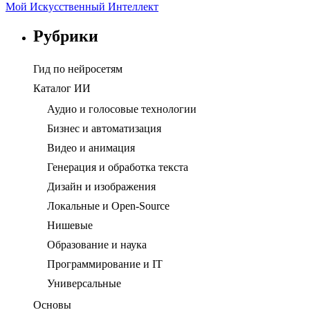
Мой Искусственный Интеллект
Рубрики
Гид по нейросетям
Каталог ИИ
Аудио и голосовые технологии
Бизнес и автоматизация
Видео и анимация
Генерация и обработка текста
Дизайн и изображения
Локальные и Open-Source
Нишевые
Образование и наука
Программирование и IT
Универсальные
Основы