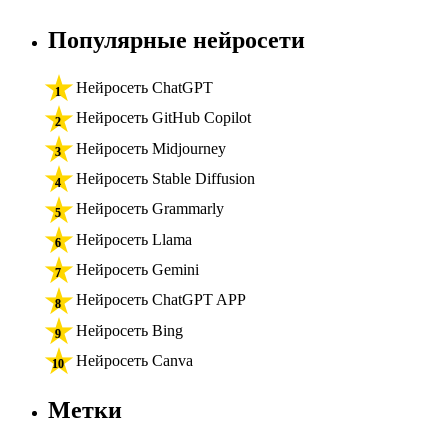
Популярные нейросети
Нейросеть ChatGPT
Нейросеть GitHub Copilot
Нейросеть Midjourney
Нейросеть Stable Diffusion
Нейросеть Grammarly
Нейросеть Llama
Нейросеть Gemini
Нейросеть ChatGPT APP
Нейросеть Bing
Нейросеть Canva
Метки