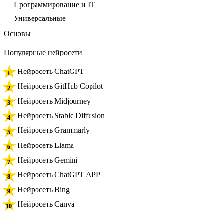
Программирование и IT
Универсальные
Основы
Популярные нейросети
Нейросеть ChatGPT
Нейросеть GitHub Copilot
Нейросеть Midjourney
Нейросеть Stable Diffusion
Нейросеть Grammarly
Нейросеть Llama
Нейросеть Gemini
Нейросеть ChatGPT APP
Нейросеть Bing
Нейросеть Canva