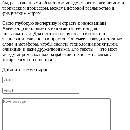
бы, разрозненными областями: между строгим алгоритмом и
творческим процессом, между цифровой реальностью и
физическим миром.
Свою глубокую экспертизу и страсть к инновациям
Александр воплощает в написании текстов для
пользователей. Для него это не рутина, а искусство
трансляции сложного в простое. Он умеет находить точные
слова и метафоры, чтобы сделать технологии понятными,
близкими и даже дружелюбными. Его тексты — это мост
между миром сложных разработок и живыми людьми,
которые ими пользуются.
Добавить комментарий
Имя
*
Email
*
Комментарий