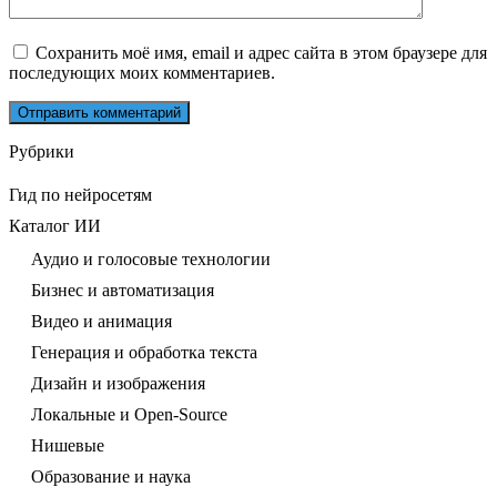
Сохранить моё имя, email и адрес сайта в этом браузере для
последующих моих комментариев.
Рубрики
Гид по нейросетям
Каталог ИИ
Аудио и голосовые технологии
Бизнес и автоматизация
Видео и анимация
Генерация и обработка текста
Дизайн и изображения
Локальные и Open-Source
Нишевые
Образование и наука