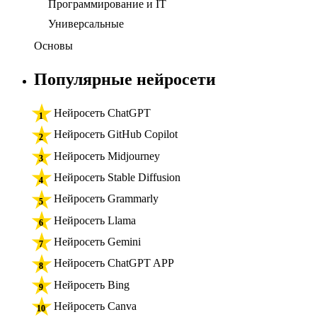
Программирование и IT
Универсальные
Основы
Популярные нейросети
Нейросеть ChatGPT
Нейросеть GitHub Copilot
Нейросеть Midjourney
Нейросеть Stable Diffusion
Нейросеть Grammarly
Нейросеть Llama
Нейросеть Gemini
Нейросеть ChatGPT APP
Нейросеть Bing
Нейросеть Canva