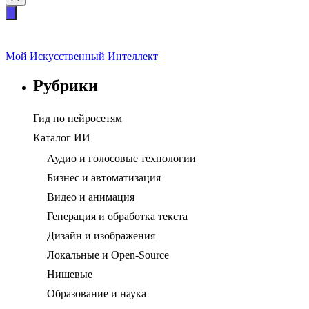
Мой Искусственный Интеллект
Рубрики
Гид по нейросетям
Каталог ИИ
Аудио и голосовые технологии
Бизнес и автоматизация
Видео и анимация
Генерация и обработка текста
Дизайн и изображения
Локальные и Open-Source
Нишевые
Образование и наука