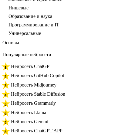
Нишевые
Образование и наука
Программирование и IT
Универсальные
Основы
Популярные нейросети
Нейросеть ChatGPT
Нейросеть GitHub Copilot
Нейросеть Midjourney
Нейросеть Stable Diffusion
Нейросеть Grammarly
Нейросеть Llama
Нейросеть Gemini
Нейросеть ChatGPT APP