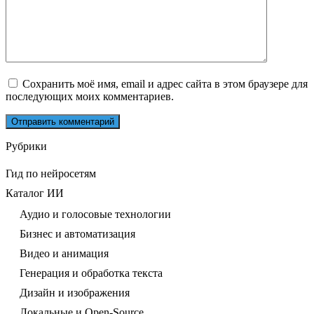
Сохранить моё имя, email и адрес сайта в этом браузере для
последующих моих комментариев.
Рубрики
Гид по нейросетям
Каталог ИИ
Аудио и голосовые технологии
Бизнес и автоматизация
Видео и анимация
Генерация и обработка текста
Дизайн и изображения
Локальные и Open-Source