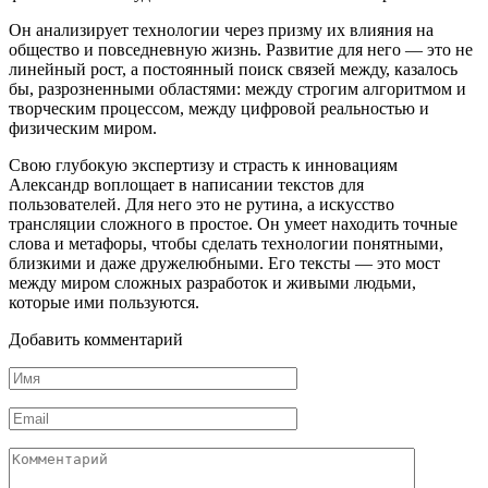
Он анализирует технологии через призму их влияния на
общество и повседневную жизнь. Развитие для него — это не
линейный рост, а постоянный поиск связей между, казалось
бы, разрозненными областями: между строгим алгоритмом и
творческим процессом, между цифровой реальностью и
физическим миром.
Свою глубокую экспертизу и страсть к инновациям
Александр воплощает в написании текстов для
пользователей. Для него это не рутина, а искусство
трансляции сложного в простое. Он умеет находить точные
слова и метафоры, чтобы сделать технологии понятными,
близкими и даже дружелюбными. Его тексты — это мост
между миром сложных разработок и живыми людьми,
которые ими пользуются.
Добавить комментарий
Имя
*
Email
*
Комментарий