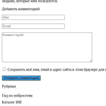
людьми, которые ими пользуются.
Добавить комментарий
Имя
*
Email
*
Комментарий
Сохранить моё имя, email и адрес сайта в этом браузере д
Рубрики
Гид по нейросетям
Каталог ИИ