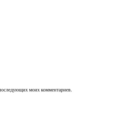
ля последующих моих комментариев.