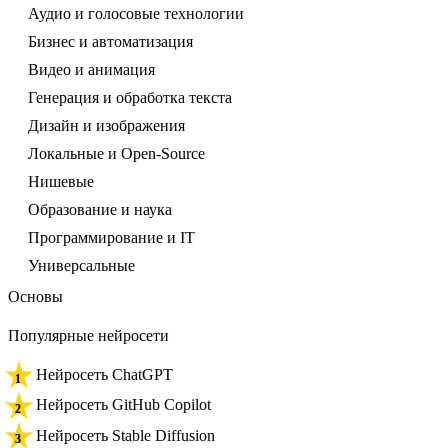
Аудио и голосовые технологии
Бизнес и автоматизация
Видео и анимация
Генерация и обработка текста
Дизайн и изображения
Локальные и Open-Source
Нишевые
Образование и наука
Программирование и IT
Универсальные
Основы
Популярные нейросети
Нейросеть ChatGPT
Нейросеть GitHub Copilot
Нейросеть Stable Diffusion