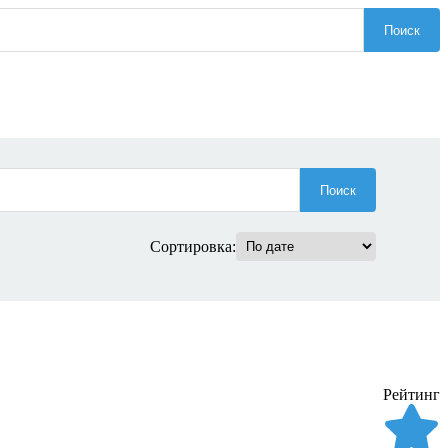
Поиск
Поиск
Сортировка:
Рейтинг