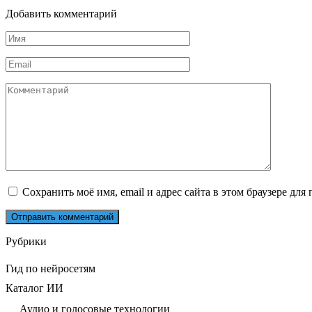
Добавить комментарий
Имя
*
Email
*
Комментарий
Сохранить моё имя, email и адрес сайта в этом браузере д
Рубрики
Гид по нейросетям
Каталог ИИ
Аудио и голосовые технологии