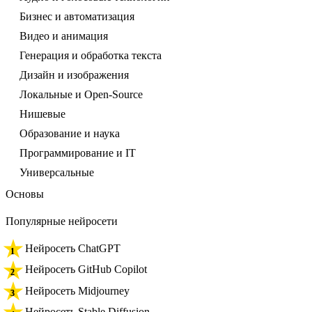
Бизнес и автоматизация
Видео и анимация
Генерация и обработка текста
Дизайн и изображения
Локальные и Open-Source
Нишевые
Образование и наука
Программирование и IT
Универсальные
Основы
Популярные нейросети
Нейросеть ChatGPT
Нейросеть GitHub Copilot
Нейросеть Midjourney
Нейросеть Stable Diffusion