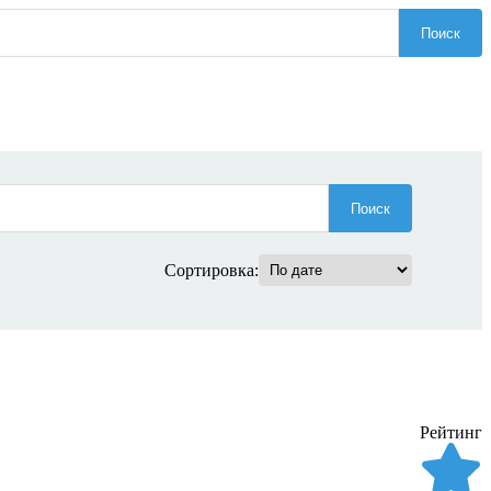
Поиск
Поиск
Сортировка:
Рейтинг