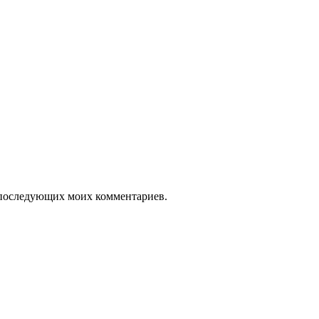
ля последующих моих комментариев.