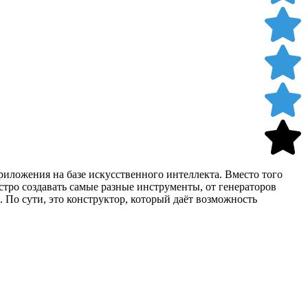
риложения на базе искусственного интеллекта. Вместо того
тро создавать самые разные инструменты, от генераторов
 По сути, это конструктор, который даёт возможность