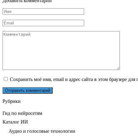
Добавить комментарий
Имя
*
Email
*
Комментарий
Сохранить моё имя, email и адрес сайта в этом браузере д
Рубрики
Гид по нейросетям
Каталог ИИ
Аудио и голосовые технологии