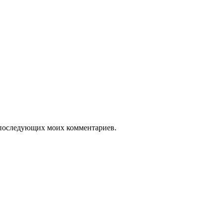
ля последующих моих комментариев.