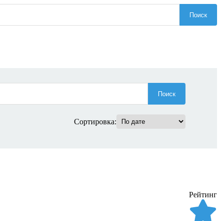
Поиск
Поиск
Сортировка:
Рейтинг