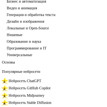
Бизнес и автоматизация
Видео и анимация
Генерация и обработка текста
Дизайн и изображения
Локальные и Open-Source
Нишевые
Образование и наука
Программирование и IT
Универсальные
Основы
Популярные нейросети
Нейросеть ChatGPT
Нейросеть GitHub Copilot
Нейросеть Midjourney
Нейросеть Stable Diffusion