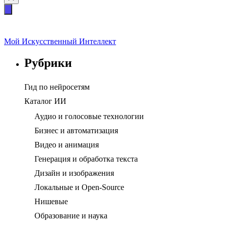
Мой Искусственный Интеллект
Рубрики
Гид по нейросетям
Каталог ИИ
Аудио и голосовые технологии
Бизнес и автоматизация
Видео и анимация
Генерация и обработка текста
Дизайн и изображения
Локальные и Open-Source
Нишевые
Образование и наука