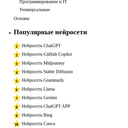
Программирование и IT
Универсальные
Основы
Популярные нейросети
Нейросеть ChatGPT
Нейросеть GitHub Copilot
Нейросеть Midjourney
Нейросеть Stable Diffusion
Нейросеть Grammarly
Нейросеть Llama
Нейросеть Gemini
Нейросеть ChatGPT APP
Нейросеть Bing
Нейросеть Canva