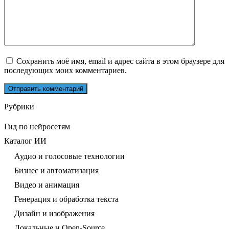
Сохранить моё имя, email и адрес сайта в этом браузере для
последующих моих комментариев.
Рубрики
Гид по нейросетям
Каталог ИИ
Аудио и голосовые технологии
Бизнес и автоматизация
Видео и анимация
Генерация и обработка текста
Дизайн и изображения
Локальные и Open-Source