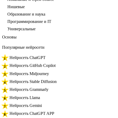
Нишевые
Образование и наука
Программирование и IT
Универсальные
Основы
Популярные нейросети
Нейросеть ChatGPT
Нейросеть GitHub Copilot
Нейросеть Midjourney
Нейросеть Stable Diffusion
Нейросеть Grammarly
Нейросеть Llama
Нейросеть Gemini
Нейросеть ChatGPT APP