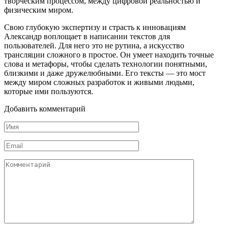
творческим процессом, между цифровой реальностью и
физическим миром.
Свою глубокую экспертизу и страсть к инновациям
Александр воплощает в написании текстов для
пользователей. Для него это не рутина, а искусство
трансляции сложного в простое. Он умеет находить точные
слова и метафоры, чтобы сделать технологии понятными,
близкими и даже дружелюбными. Его тексты — это мост
между миром сложных разработок и живыми людьми,
которые ими пользуются.
Добавить комментарий
Имя
*
Email
*
Комментарий