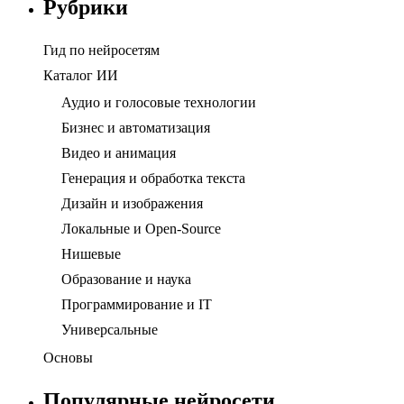
Рубрики
Гид по нейросетям
Каталог ИИ
Аудио и голосовые технологии
Бизнес и автоматизация
Видео и анимация
Генерация и обработка текста
Дизайн и изображения
Локальные и Open-Source
Нишевые
Образование и наука
Программирование и IT
Универсальные
Основы
Популярные нейросети