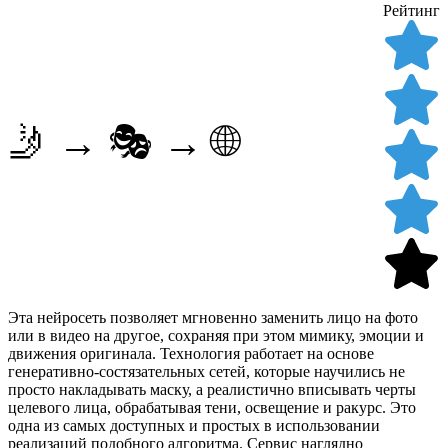
Рейтинг
🤳 → 🎭 → 🌐
Эта нейросеть позволяет мгновенно заменить лицо на фото
или в видео на другое, сохраняя при этом мимику, эмоции и
движения оригинала. Технология работает на основе
генеративно-состязательных сетей, которые научились не
просто накладывать маску, а реалистично вписывать черты
целевого лица, обрабатывая тени, освещение и ракурс. Это
одна из самых доступных и простых в использовании
реализаций подобного алгоритма. Сервис наглядно