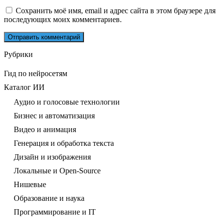
Сохранить моё имя, email и адрес сайта в этом браузере для
последующих моих комментариев.
Рубрики
Гид по нейросетям
Каталог ИИ
Аудио и голосовые технологии
Бизнес и автоматизация
Видео и анимация
Генерация и обработка текста
Дизайн и изображения
Локальные и Open-Source
Нишевые
Образование и наука
Программирование и IT