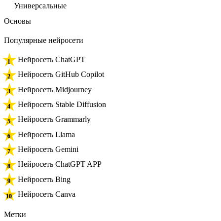
Универсальные
Основы
Популярные нейросети
Нейросеть ChatGPT
Нейросеть GitHub Copilot
Нейросеть Midjourney
Нейросеть Stable Diffusion
Нейросеть Grammarly
Нейросеть Llama
Нейросеть Gemini
Нейросеть ChatGPT APP
Нейросеть Bing
Нейросеть Canva
Метки