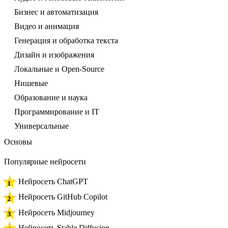
Бизнес и автоматизация
Видео и анимация
Генерация и обработка текста
Дизайн и изображения
Локальные и Open-Source
Нишевые
Образование и наука
Программирование и IT
Универсальные
Основы
Популярные нейросети
Нейросеть ChatGPT
Нейросеть GitHub Copilot
Нейросеть Midjourney
Нейросеть Stable Diffusion