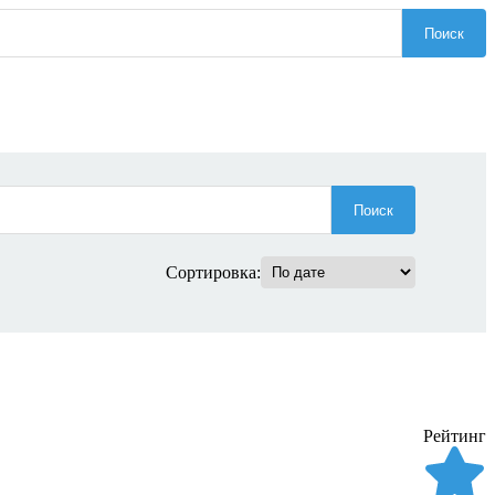
Поиск
Поиск
Сортировка:
Рейтинг