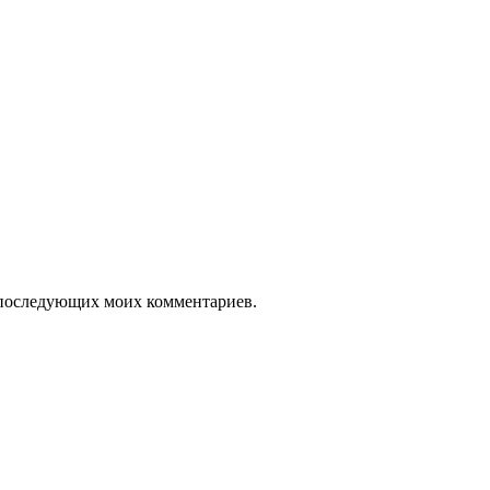
ля последующих моих комментариев.