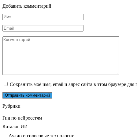
Добавить комментарий
Имя
*
Email
*
Комментарий
Сохранить моё имя, email и адрес сайта в этом браузере д
Рубрики
Гид по нейросетям
Каталог ИИ
Аудио и голосовые технологии