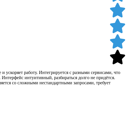
 и ускоряет работу. Интегрируется с разными сервисами, что
. Интерфейс интуитивный, разбираться долго не придётся.
ляется со сложными нестандартными запросами, требует