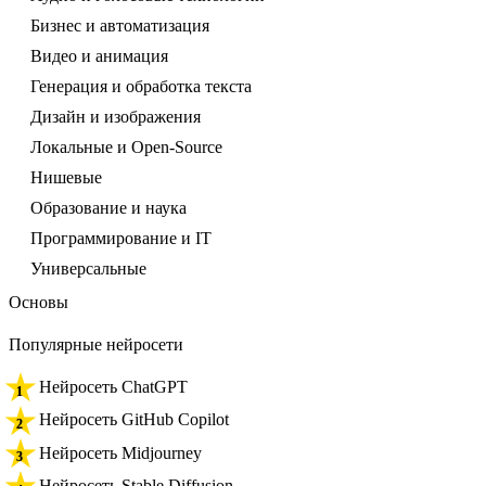
Бизнес и автоматизация
Видео и анимация
Генерация и обработка текста
Дизайн и изображения
Локальные и Open-Source
Нишевые
Образование и наука
Программирование и IT
Универсальные
Основы
Популярные нейросети
Нейросеть ChatGPT
Нейросеть GitHub Copilot
Нейросеть Midjourney
Нейросеть Stable Diffusion