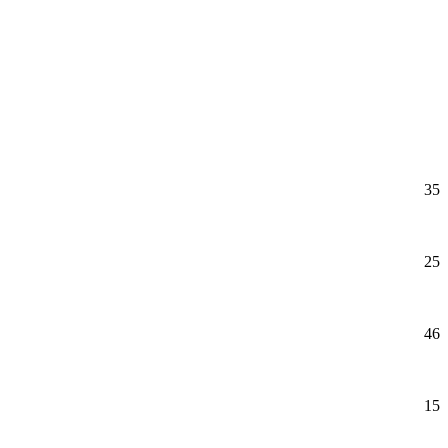
35
25
46
15