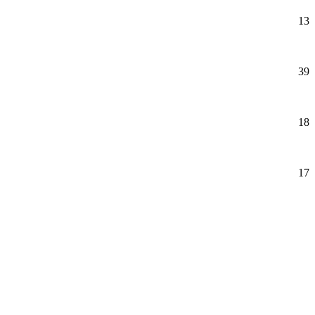
13
39
18
17