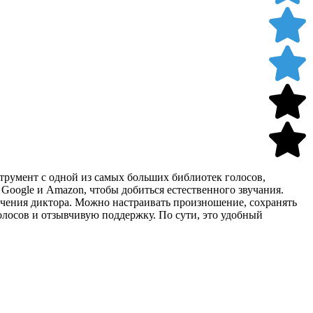
струмент с одной из самых больших библиотек голосов,
 Google и Amazon, чтобы добиться естественного звучания.
лечения диктора. Можно настраивать произношение, сохранять
олосов и отзывчивую поддержку. По сути, это удобный