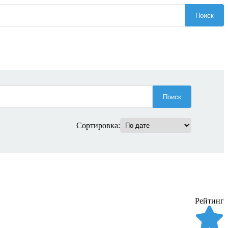
Поиск
Поиск
Сортировка:
Рейтинг