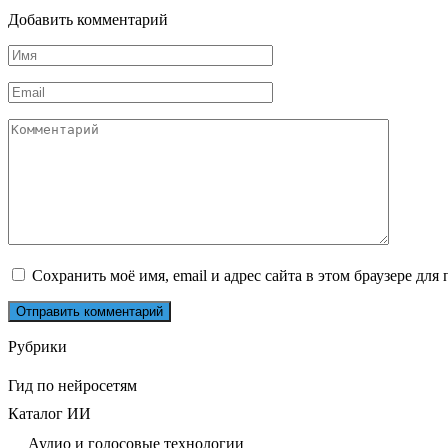
Добавить комментарий
Имя
*
Email
*
Комментарий
Сохранить моё имя, email и адрес сайта в этом браузере д
Рубрики
Гид по нейросетям
Каталог ИИ
Аудио и голосовые технологии