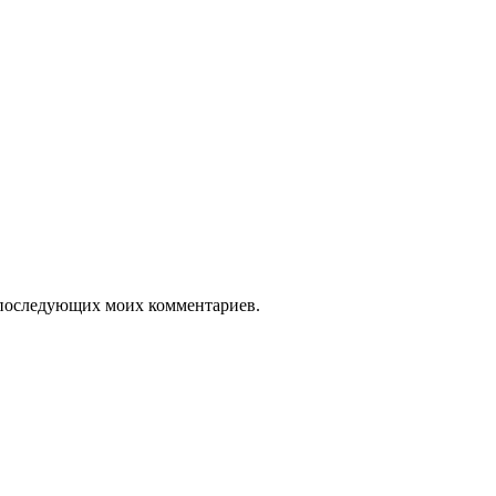
ля последующих моих комментариев.