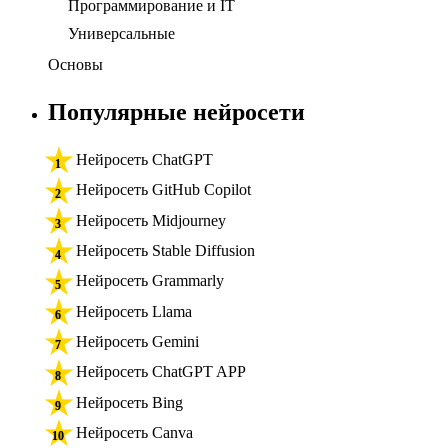
Программирование и IT
Универсальные
Основы
Популярные нейросети
Нейросеть ChatGPT
Нейросеть GitHub Copilot
Нейросеть Midjourney
Нейросеть Stable Diffusion
Нейросеть Grammarly
Нейросеть Llama
Нейросеть Gemini
Нейросеть ChatGPT APP
Нейросеть Bing
Нейросеть Canva