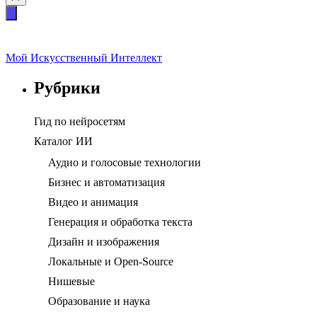
Мой Искусственный Интеллект
Рубрики
Гид по нейросетям
Каталог ИИ
Аудио и голосовые технологии
Бизнес и автоматизация
Видео и анимация
Генерация и обработка текста
Дизайн и изображения
Локальные и Open-Source
Нишевые
Образование и наука