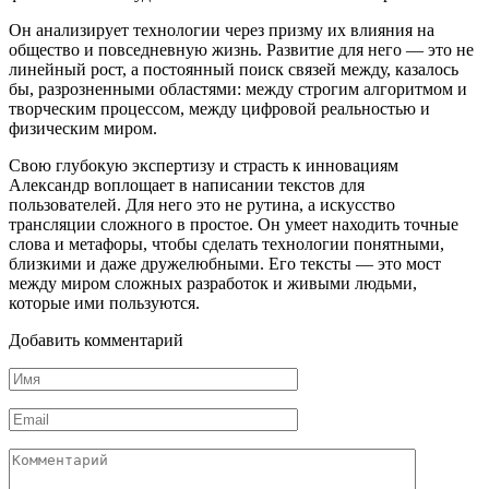
Он анализирует технологии через призму их влияния на
общество и повседневную жизнь. Развитие для него — это не
линейный рост, а постоянный поиск связей между, казалось
бы, разрозненными областями: между строгим алгоритмом и
творческим процессом, между цифровой реальностью и
физическим миром.
Свою глубокую экспертизу и страсть к инновациям
Александр воплощает в написании текстов для
пользователей. Для него это не рутина, а искусство
трансляции сложного в простое. Он умеет находить точные
слова и метафоры, чтобы сделать технологии понятными,
близкими и даже дружелюбными. Его тексты — это мост
между миром сложных разработок и живыми людьми,
которые ими пользуются.
Добавить комментарий
Имя
*
Email
*
Комментарий