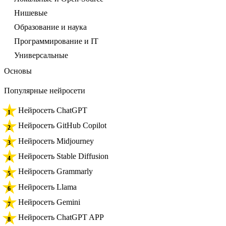
Нишевые
Образование и наука
Программирование и IT
Универсальные
Основы
Популярные нейросети
Нейросеть ChatGPT
Нейросеть GitHub Copilot
Нейросеть Midjourney
Нейросеть Stable Diffusion
Нейросеть Grammarly
Нейросеть Llama
Нейросеть Gemini
Нейросеть ChatGPT APP