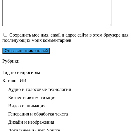
Сохранить моё имя, email и адрес сайта в этом браузере для
последующих моих комментариев.
Рубрики
Гид по нейросетям
Каталог ИИ
Аудио и голосовые технологии
Бизнес и автоматизация
Видео и анимация
Генерация и обработка текста
Дизайн и изображения
Локальные и Open-Source