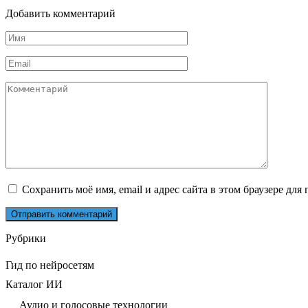
Добавить комментарий
Имя
*
Email
*
Комментарий
Сохранить моё имя, email и адрес сайта в этом браузере д
Рубрики
Гид по нейросетям
Каталог ИИ
Аудио и голосовые технологии