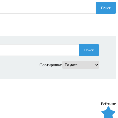
Поиск
Поиск
Сортировка:
Рейтинг