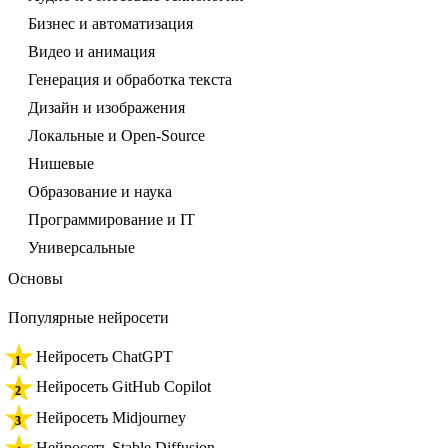
Бизнес и автоматизация
Видео и анимация
Генерация и обработка текста
Дизайн и изображения
Локальные и Open-Source
Нишевые
Образование и наука
Программирование и IT
Универсальные
Основы
Популярные нейросети
Нейросеть ChatGPT
Нейросеть GitHub Copilot
Нейросеть Midjourney
Нейросеть Stable Diffusion