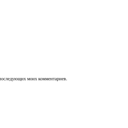
ля последующих моих комментариев.