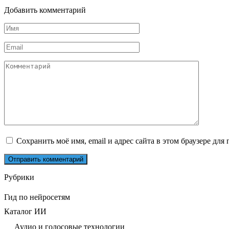
Добавить комментарий
Имя
*
Email
*
Комментарий
Сохранить моё имя, email и адрес сайта в этом браузере д
Рубрики
Гид по нейросетям
Каталог ИИ
Аудио и голосовые технологии