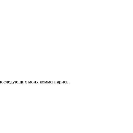
ля последующих моих комментариев.