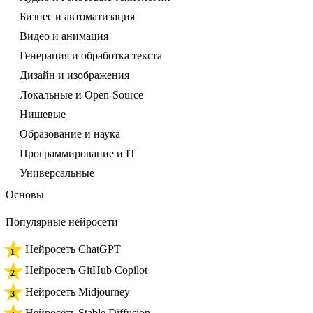
Бизнес и автоматизация
Видео и анимация
Генерация и обработка текста
Дизайн и изображения
Локальные и Open-Source
Нишевые
Образование и наука
Программирование и IT
Универсальные
Основы
Популярные нейросети
Нейросеть ChatGPT
Нейросеть GitHub Copilot
Нейросеть Midjourney
Нейросеть Stable Diffusion