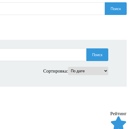
Поиск
Поиск
Сортировка:
Рейтинг