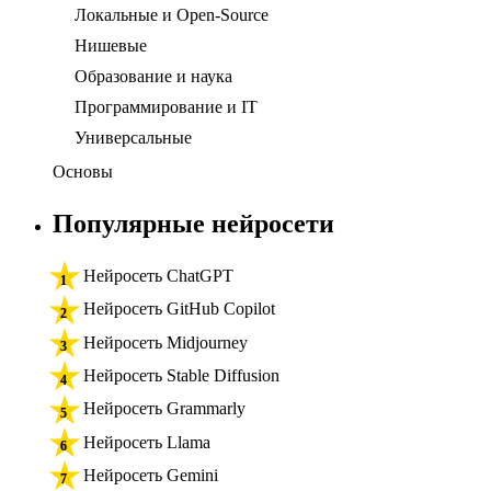
Локальные и Open-Source
Нишевые
Образование и наука
Программирование и IT
Универсальные
Основы
Популярные нейросети
Нейросеть ChatGPT
Нейросеть GitHub Copilot
Нейросеть Midjourney
Нейросеть Stable Diffusion
Нейросеть Grammarly
Нейросеть Llama
Нейросеть Gemini