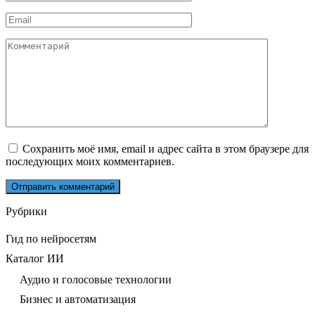
*
Email
*
Комментарий
Сохранить моё имя, email и адрес сайта в этом браузере для
последующих моих комментариев.
Рубрики
Гид по нейросетям
Каталог ИИ
Аудио и голосовые технологии
Бизнес и автоматизация