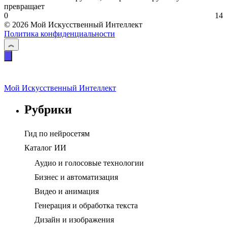
превращает
0
14
© 2026 Мой Искусственный Интеллект
Политика конфиденциальности
Мой Искусственный Интеллект
Рубрики
Гид по нейросетям
Каталог ИИ
Аудио и голосовые технологии
Бизнес и автоматизация
Видео и анимация
Генерация и обработка текста
Дизайн и изображения