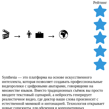
Рейтинг
🎬 → 👨‍💼 → 🌍
Synthesia — это платформа на основе искусственного
интеллекта, которая позволяет создавать профессиональные
видеоролики с цифровыми аватарами, говорящими на
множестве языков. Вместо традиционных съёмок вы просто
вводите текстовый сценарий, а нейросеть генерирует
реалистичное видео, где диктор ваши слова произносит с
естественной мимикой и интонацией. Технология открывает
новые горизонты для обучения и корпоративных