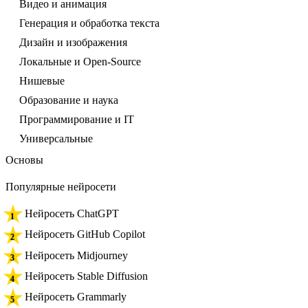
Видео и анимация
Генерация и обработка текста
Дизайн и изображения
Локальные и Open-Source
Нишевые
Образование и наука
Программирование и IT
Универсальные
Основы
Популярные нейросети
Нейросеть ChatGPT
Нейросеть GitHub Copilot
Нейросеть Midjourney
Нейросеть Stable Diffusion
Нейросеть Grammarly