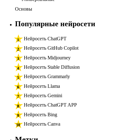
Основы
Популярные нейросети
Нейросеть ChatGPT
Нейросеть GitHub Copilot
Нейросеть Midjourney
Нейросеть Stable Diffusion
Нейросеть Grammarly
Нейросеть Llama
Нейросеть Gemini
Нейросеть ChatGPT APP
Нейросеть Bing
Нейросеть Canva
Метки