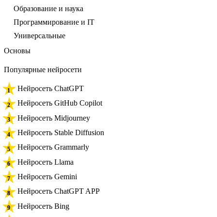
Образование и наука
Программирование и IT
Универсальные
Основы
Популярные нейросети
Нейросеть ChatGPT
Нейросеть GitHub Copilot
Нейросеть Midjourney
Нейросеть Stable Diffusion
Нейросеть Grammarly
Нейросеть Llama
Нейросеть Gemini
Нейросеть ChatGPT APP
Нейросеть Bing