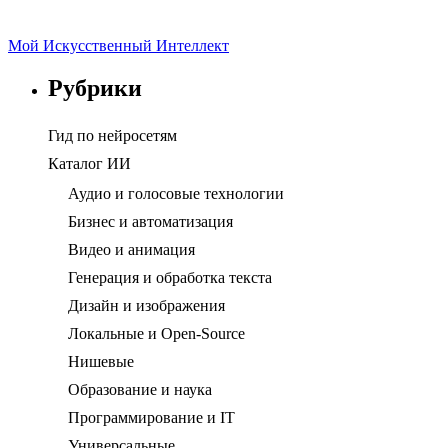
Мой Искусственный Интеллект
Рубрики
Гид по нейросетям
Каталог ИИ
Аудио и голосовые технологии
Бизнес и автоматизация
Видео и анимация
Генерация и обработка текста
Дизайн и изображения
Локальные и Open-Source
Нишевые
Образование и наука
Программирование и IT
Универсальные