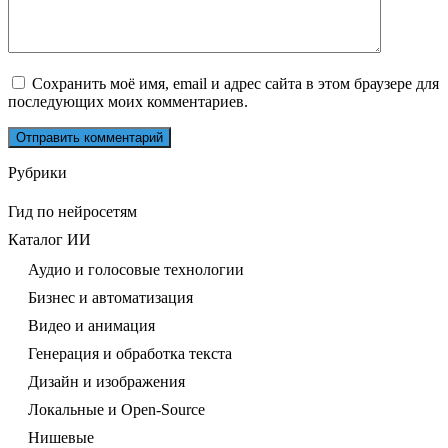
Сохранить моё имя, email и адрес сайта в этом браузере для
последующих моих комментариев.
Рубрики
Гид по нейросетям
Каталог ИИ
Аудио и голосовые технологии
Бизнес и автоматизация
Видео и анимация
Генерация и обработка текста
Дизайн и изображения
Локальные и Open-Source
Нишевые