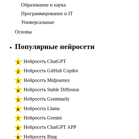
Образование и наука
Программирование и IT
Универсальные
Основы
Популярные нейросети
Нейросеть ChatGPT
Нейросеть GitHub Copilot
Нейросеть Midjourney
Нейросеть Stable Diffusion
Нейросеть Grammarly
Нейросеть Llama
Нейросеть Gemini
Нейросеть ChatGPT APP
Нейросеть Bing