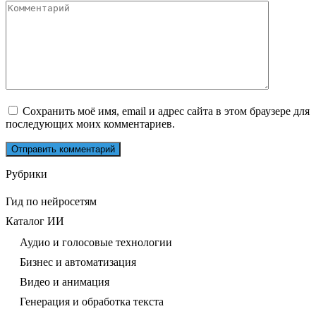
Комментарий
Сохранить моё имя, email и адрес сайта в этом браузере для
последующих моих комментариев.
Рубрики
Гид по нейросетям
Каталог ИИ
Аудио и голосовые технологии
Бизнес и автоматизация
Видео и анимация
Генерация и обработка текста