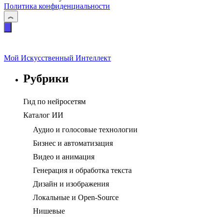
Политика конфиденциальности
Мой Искусственный Интеллект
Рубрики
Гид по нейросетям
Каталог ИИ
Аудио и голосовые технологии
Бизнес и автоматизация
Видео и анимация
Генерация и обработка текста
Дизайн и изображения
Локальные и Open-Source
Нишевые