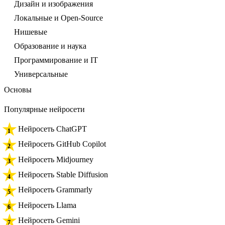
Дизайн и изображения
Локальные и Open-Source
Нишевые
Образование и наука
Программирование и IT
Универсальные
Основы
Популярные нейросети
Нейросеть ChatGPT
Нейросеть GitHub Copilot
Нейросеть Midjourney
Нейросеть Stable Diffusion
Нейросеть Grammarly
Нейросеть Llama
Нейросеть Gemini