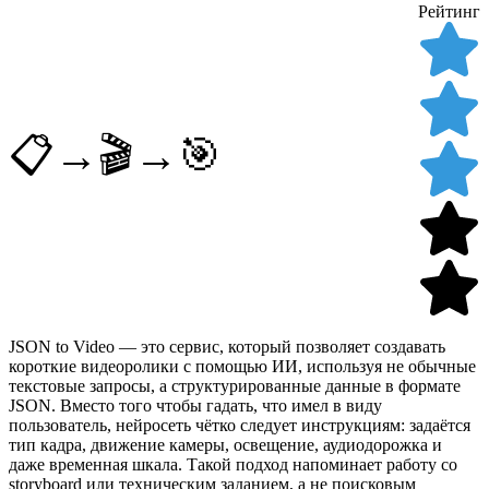
Рейтинг
📋→🎬→🎯
JSON to Video — это сервис, который позволяет создавать
короткие видеоролики с помощью ИИ, используя не обычные
текстовые запросы, а структурированные данные в формате
JSON. Вместо того чтобы гадать, что имел в виду
пользователь, нейросеть чётко следует инструкциям: задаётся
тип кадра, движение камеры, освещение, аудиодорожка и
даже временная шкала. Такой подход напоминает работу со
storyboard или техническим заданием, а не поисковым