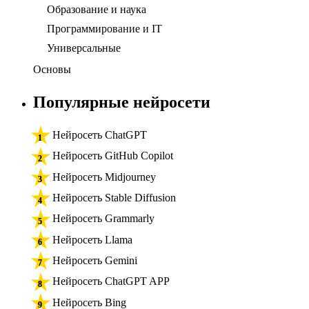
Образование и наука
Программирование и IT
Универсальные
Основы
Популярные нейросети
Нейросеть ChatGPT
Нейросеть GitHub Copilot
Нейросеть Midjourney
Нейросеть Stable Diffusion
Нейросеть Grammarly
Нейросеть Llama
Нейросеть Gemini
Нейросеть ChatGPT APP
Нейросеть Bing