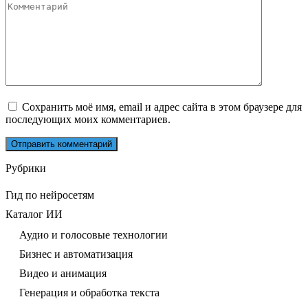
Комментарий
Сохранить моё имя, email и адрес сайта в этом браузере для
последующих моих комментариев.
Рубрики
Гид по нейросетям
Каталог ИИ
Аудио и голосовые технологии
Бизнес и автоматизация
Видео и анимация
Генерация и обработка текста