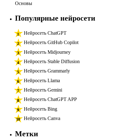
Основы
Популярные нейросети
Нейросеть ChatGPT
Нейросеть GitHub Copilot
Нейросеть Midjourney
Нейросеть Stable Diffusion
Нейросеть Grammarly
Нейросеть Llama
Нейросеть Gemini
Нейросеть ChatGPT APP
Нейросеть Bing
Нейросеть Canva
Метки