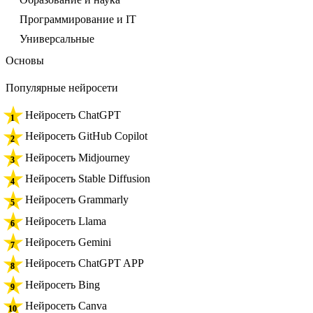
Программирование и IT
Универсальные
Основы
Популярные нейросети
Нейросеть ChatGPT
Нейросеть GitHub Copilot
Нейросеть Midjourney
Нейросеть Stable Diffusion
Нейросеть Grammarly
Нейросеть Llama
Нейросеть Gemini
Нейросеть ChatGPT APP
Нейросеть Bing
Нейросеть Canva