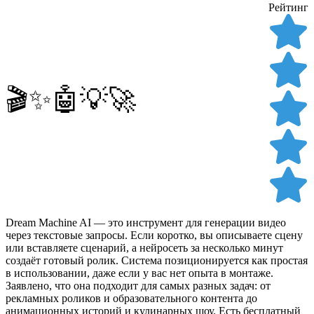
Рейтинг
🎬✨🤖💡🚀
Dream Machine AI — это инструмент для генерации видео
через текстовые запросы. Если коротко, вы описываете сцену
или вставляете сценарий, а нейросеть за несколько минут
создаёт готовый ролик. Система позиционируется как простая
в использовании, даже если у вас нет опыта в монтаже.
Заявлено, что она подходит для самых разных задач: от
рекламных роликов и образовательного контента до
анимационных историй и кулинарных шоу. Есть бесплатный