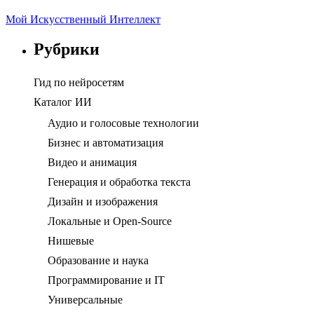
Мой Искусственный Интеллект
Рубрики
Гид по нейросетям
Каталог ИИ
Аудио и голосовые технологии
Бизнес и автоматизация
Видео и анимация
Генерация и обработка текста
Дизайн и изображения
Локальные и Open-Source
Нишевые
Образование и наука
Программирование и IT
Универсальные