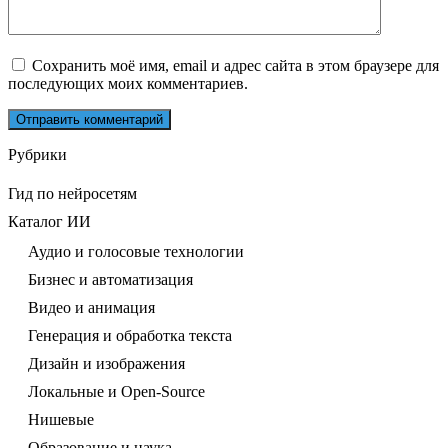
Сохранить моё имя, email и адрес сайта в этом браузере для
последующих моих комментариев.
Рубрики
Гид по нейросетям
Каталог ИИ
Аудио и голосовые технологии
Бизнес и автоматизация
Видео и анимация
Генерация и обработка текста
Дизайн и изображения
Локальные и Open-Source
Нишевые
Образование и наука