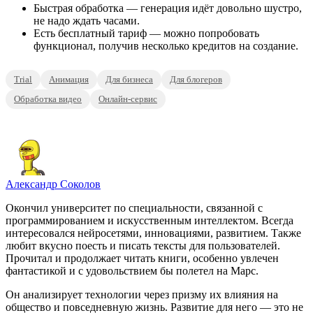
Быстрая обработка — генерация идёт довольно шустро,
не надо ждать часами.
Есть бесплатный тариф — можно попробовать
функционал, получив несколько кредитов на создание.
Trial
Анимация
Для бизнеса
Для блогеров
Обработка видео
Онлайн-сервис
Александр Соколов
Окончил университет по специальности, связанной с
программированием и искусственным интеллектом. Всегда
интересовался нейросетями, инновациями, развитием. Также
любит вкусно поесть и писать тексты для пользователей.
Прочитал и продолжает читать книги, особенно увлечен
фантастикой и с удовольствием бы полетел на Марс.
Он анализирует технологии через призму их влияния на
общество и повседневную жизнь. Развитие для него — это не