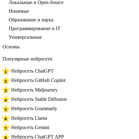
Локальные и Open-Source
Нишевые
Образование и наука
Программирование и IT
Универсальные
Основы
Популярные нейросети
Нейросеть ChatGPT
Нейросеть GitHub Copilot
Нейросеть Midjourney
Нейросеть Stable Diffusion
Нейросеть Grammarly
Нейросеть Llama
Нейросеть Gemini
Нейросеть ChatGPT APP