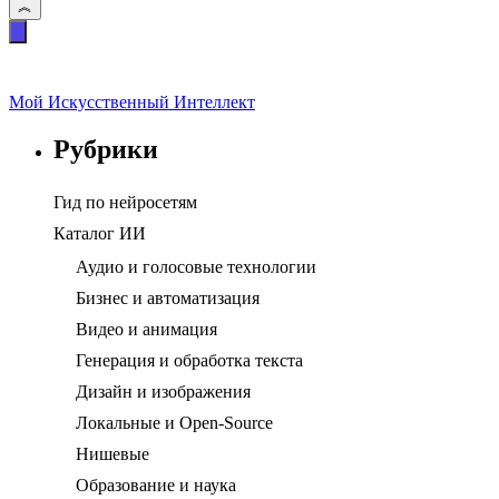
Мой Искусственный Интеллект
Рубрики
Гид по нейросетям
Каталог ИИ
Аудио и голосовые технологии
Бизнес и автоматизация
Видео и анимация
Генерация и обработка текста
Дизайн и изображения
Локальные и Open-Source
Нишевые
Образование и наука