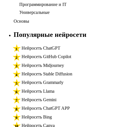
Программирование и IT
Универсальные
Основы
Популярные нейросети
Нейросеть ChatGPT
Нейросеть GitHub Copilot
Нейросеть Midjourney
Нейросеть Stable Diffusion
Нейросеть Grammarly
Нейросеть Llama
Нейросеть Gemini
Нейросеть ChatGPT APP
Нейросеть Bing
Нейросеть Canva