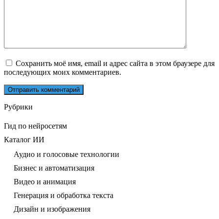
Сохранить моё имя, email и адрес сайта в этом браузере для
последующих моих комментариев.
Рубрики
Гид по нейросетям
Каталог ИИ
Аудио и голосовые технологии
Бизнес и автоматизация
Видео и анимация
Генерация и обработка текста
Дизайн и изображения