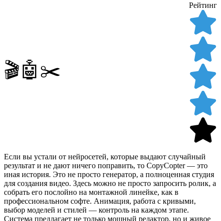
Рейтинг
🎬🤖✂️
Если вы устали от нейросетей, которые выдают случайный
результат и не дают ничего поправить, то CopyCopter — это
иная история. Это не просто генератор, а полноценная студия
для создания видео. Здесь можно не просто запросить ролик, а
собрать его послойно на монтажной линейке, как в
профессиональном софте. Анимация, работа с кривыми,
выбор моделей и стилей — контроль на каждом этапе.
Система предлагает не только мощный редактор, но и живое