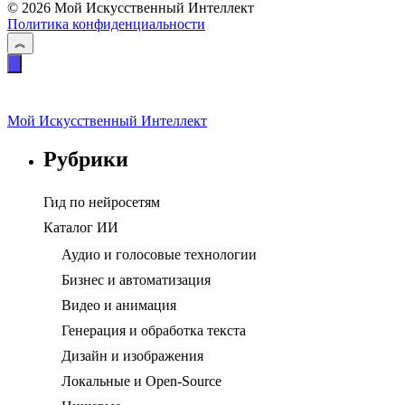
© 2026 Мой Искусственный Интеллект
Политика конфиденциальности
Мой Искусственный Интеллект
Рубрики
Гид по нейросетям
Каталог ИИ
Аудио и голосовые технологии
Бизнес и автоматизация
Видео и анимация
Генерация и обработка текста
Дизайн и изображения
Локальные и Open-Source