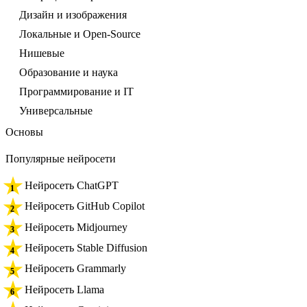
Дизайн и изображения
Локальные и Open-Source
Нишевые
Образование и наука
Программирование и IT
Универсальные
Основы
Популярные нейросети
Нейросеть ChatGPT
Нейросеть GitHub Copilot
Нейросеть Midjourney
Нейросеть Stable Diffusion
Нейросеть Grammarly
Нейросеть Llama