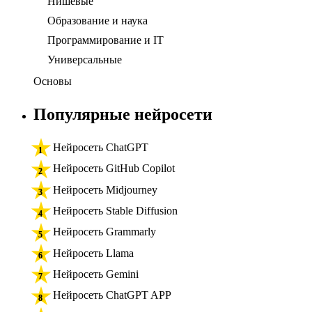
Нишевые
Образование и наука
Программирование и IT
Универсальные
Основы
Популярные нейросети
Нейросеть ChatGPT
Нейросеть GitHub Copilot
Нейросеть Midjourney
Нейросеть Stable Diffusion
Нейросеть Grammarly
Нейросеть Llama
Нейросеть Gemini
Нейросеть ChatGPT APP