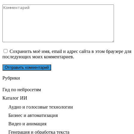
*
Комментарий
Сохранить моё имя, email и адрес сайта в этом браузере для
последующих моих комментариев.
Рубрики
Гид по нейросетям
Каталог ИИ
Аудио и голосовые технологии
Бизнес и автоматизация
Видео и анимация
Генерация и обработка текста