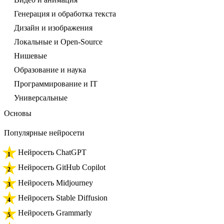
Генерация и обработка текста
Дизайн и изображения
Локальные и Open-Source
Нишевые
Образование и наука
Программирование и IT
Универсальные
Основы
Популярные нейросети
Нейросеть ChatGPT
Нейросеть GitHub Copilot
Нейросеть Midjourney
Нейросеть Stable Diffusion
Нейросеть Grammarly