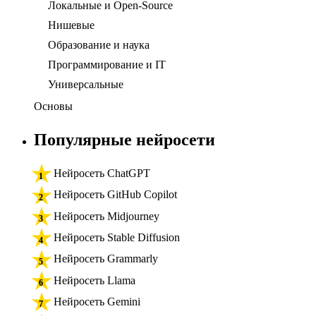
Локальные и Open-Source
Нишевые
Образование и наука
Программирование и IT
Универсальные
Основы
Популярные нейросети
Нейросеть ChatGPT
Нейросеть GitHub Copilot
Нейросеть Midjourney
Нейросеть Stable Diffusion
Нейросеть Grammarly
Нейросеть Llama
Нейросеть Gemini