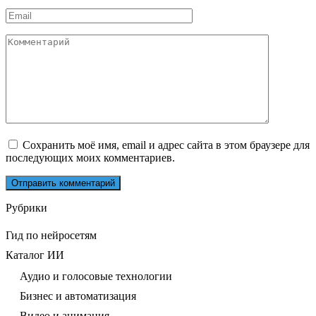
*
Email
*
Комментарий
Сохранить моё имя, email и адрес сайта в этом браузере для
последующих моих комментариев.
Рубрики
Гид по нейросетям
Каталог ИИ
Аудио и голосовые технологии
Бизнес и автоматизация
Видео и анимация