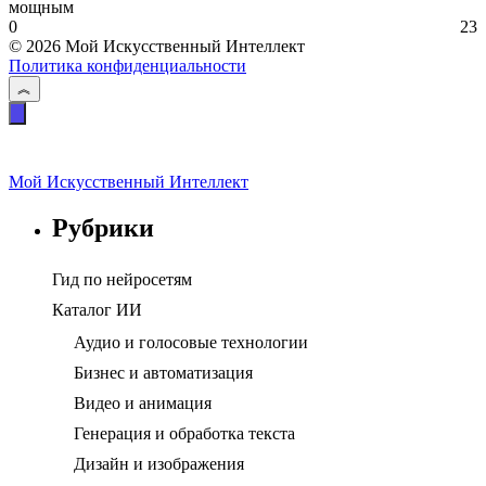
мощным
0
23
© 2026 Мой Искусственный Интеллект
Политика конфиденциальности
Мой Искусственный Интеллект
Рубрики
Гид по нейросетям
Каталог ИИ
Аудио и голосовые технологии
Бизнес и автоматизация
Видео и анимация
Генерация и обработка текста
Дизайн и изображения