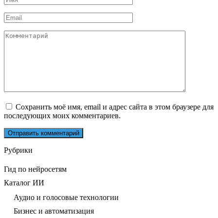
*
Email
*
Комментарий
Сохранить моё имя, email и адрес сайта в этом браузере для
последующих моих комментариев.
Рубрики
Гид по нейросетям
Каталог ИИ
Аудио и голосовые технологии
Бизнес и автоматизация