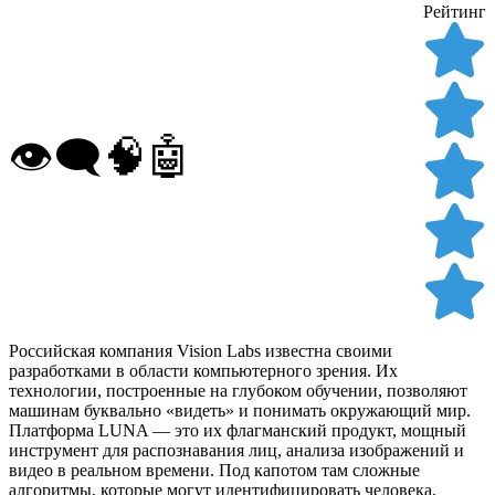
Рейтинг
👁️‍🗨️🧠🤖
Российская компания Vision Labs известна своими
разработками в области компьютерного зрения. Их
технологии, построенные на глубоком обучении, позволяют
машинам буквально «видеть» и понимать окружающий мир.
Платформа LUNA — это их флагманский продукт, мощный
инструмент для распознавания лиц, анализа изображений и
видео в реальном времени. Под капотом там сложные
алгоритмы, которые могут идентифицировать человека,