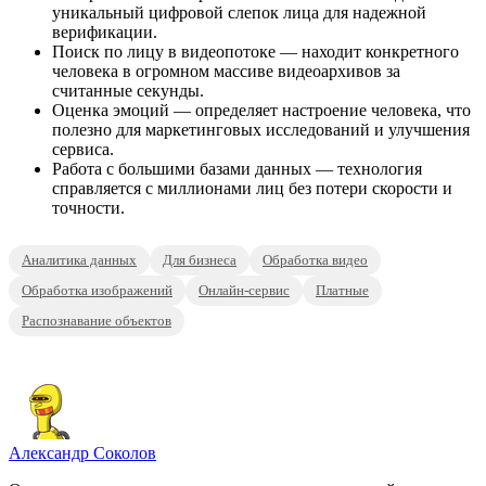
уникальный цифровой слепок лица для надежной
верификации.
Поиск по лицу в видеопотоке — находит конкретного
человека в огромном массиве видеоархивов за
считанные секунды.
Оценка эмоций — определяет настроение человека, что
полезно для маркетинговых исследований и улучшения
сервиса.
Работа с большими базами данных — технология
справляется с миллионами лиц без потери скорости и
точности.
Аналитика данных
Для бизнеса
Обработка видео
Обработка изображений
Онлайн-сервис
Платные
Распознавание объектов
Александр Соколов