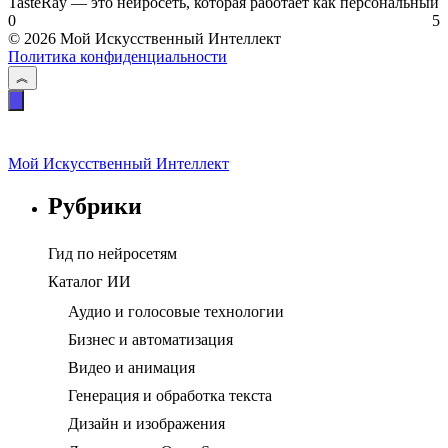
TasteRay — это нейросеть, которая работает как персональный
0
5
© 2026 Мой Искусственный Интеллект
Политика конфиденциальности
Мой Искусственный Интеллект
Рубрики
Гид по нейросетям
Каталог ИИ
Аудио и голосовые технологии
Бизнес и автоматизация
Видео и анимация
Генерация и обработка текста
Дизайн и изображения