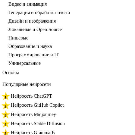
Видео и анимация
Генерация и обработка текста
Дизайн и изображения
Локальные и Open-Source
Нишевые
Образование и наука
Программирование и IT
Универсальные
Основы
Популярные нейросети
Нейросеть ChatGPT
Нейросеть GitHub Copilot
Нейросеть Midjourney
Нейросеть Stable Diffusion
Нейросеть Grammarly