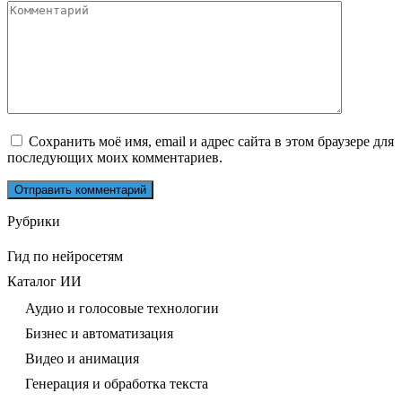
Комментарий
Сохранить моё имя, email и адрес сайта в этом браузере для
последующих моих комментариев.
Рубрики
Гид по нейросетям
Каталог ИИ
Аудио и голосовые технологии
Бизнес и автоматизация
Видео и анимация
Генерация и обработка текста