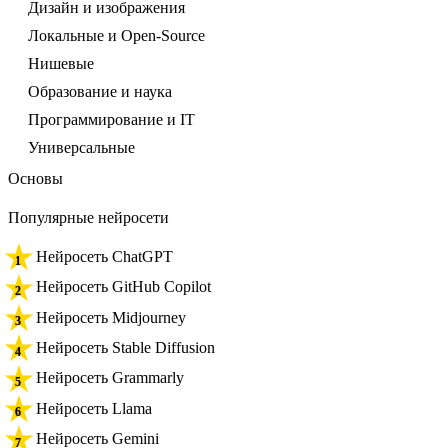
Дизайн и изображения
Локальные и Open-Source
Нишевые
Образование и наука
Программирование и IT
Универсальные
Основы
Популярные нейросети
Нейросеть ChatGPT
Нейросеть GitHub Copilot
Нейросеть Midjourney
Нейросеть Stable Diffusion
Нейросеть Grammarly
Нейросеть Llama
Нейросеть Gemini