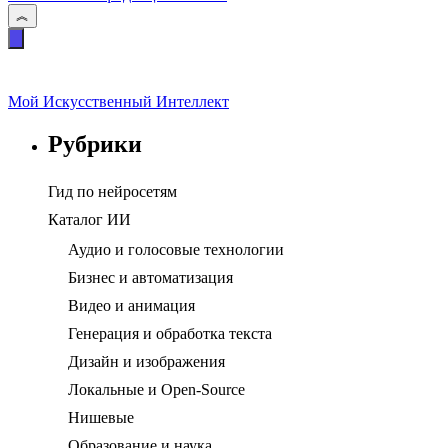
Мой Искусственный Интеллект
Рубрики
Гид по нейросетям
Каталог ИИ
Аудио и голосовые технологии
Бизнес и автоматизация
Видео и анимация
Генерация и обработка текста
Дизайн и изображения
Локальные и Open-Source
Нишевые
Образование и наука