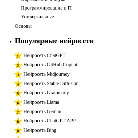
Программирование и IT
Универсальные
Основы
Популярные нейросети
Нейросеть ChatGPT
Нейросеть GitHub Copilot
Нейросеть Midjourney
Нейросеть Stable Diffusion
Нейросеть Grammarly
Нейросеть Llama
Нейросеть Gemini
Нейросеть ChatGPT APP
Нейросеть Bing