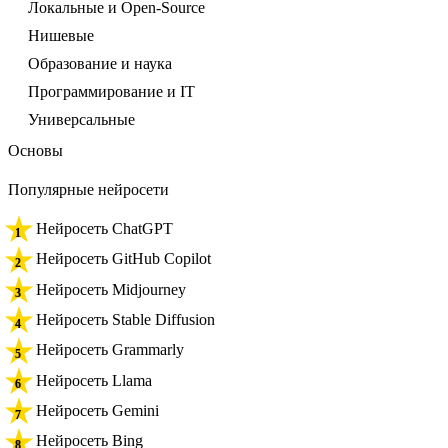
Локальные и Open-Source
Нишевые
Образование и наука
Программирование и IT
Универсальные
Основы
Популярные нейросети
Нейросеть ChatGPT
Нейросеть GitHub Copilot
Нейросеть Midjourney
Нейросеть Stable Diffusion
Нейросеть Grammarly
Нейросеть Llama
Нейросеть Gemini
Нейросеть Bing