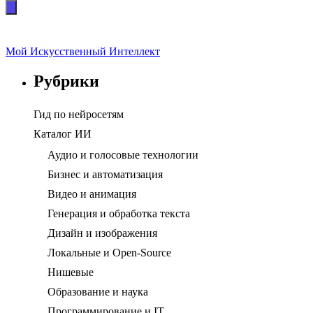
Мой Искусственный Интеллект
Рубрики
Гид по нейросетям
Каталог ИИ
Аудио и голосовые технологии
Бизнес и автоматизация
Видео и анимация
Генерация и обработка текста
Дизайн и изображения
Локальные и Open-Source
Нишевые
Образование и наука
Программирование и IT