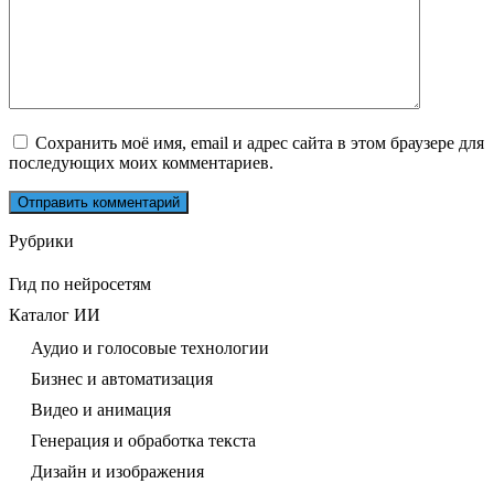
Сохранить моё имя, email и адрес сайта в этом браузере для
последующих моих комментариев.
Рубрики
Гид по нейросетям
Каталог ИИ
Аудио и голосовые технологии
Бизнес и автоматизация
Видео и анимация
Генерация и обработка текста
Дизайн и изображения