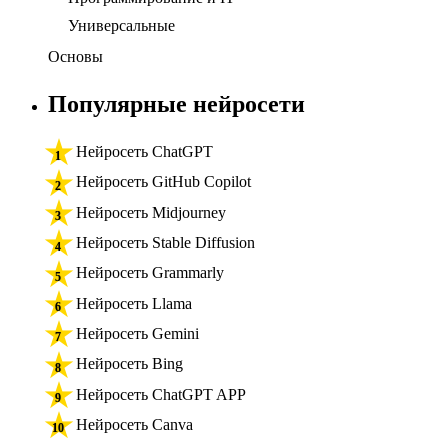
Универсальные
Основы
Популярные нейросети
Нейросеть ChatGPT
Нейросеть GitHub Copilot
Нейросеть Midjourney
Нейросеть Stable Diffusion
Нейросеть Grammarly
Нейросеть Llama
Нейросеть Gemini
Нейросеть Bing
Нейросеть ChatGPT APP
Нейросеть Canva