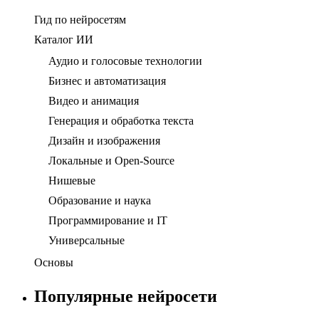
Гид по нейросетям
Каталог ИИ
Аудио и голосовые технологии
Бизнес и автоматизация
Видео и анимация
Генерация и обработка текста
Дизайн и изображения
Локальные и Open-Source
Нишевые
Образование и наука
Программирование и IT
Универсальные
Основы
Популярные нейросети