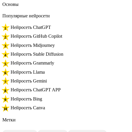
Основы
Популярные нейросети
Нейросеть ChatGPT
Нейросеть GitHub Copilot
Нейросеть Midjourney
Нейросеть Stable Diffusion
Нейросеть Grammarly
Нейросеть Llama
Нейросеть Gemini
Нейросеть ChatGPT APP
Нейросеть Bing
Нейросеть Canva
Метки