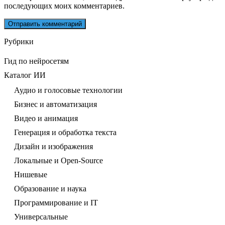
последующих моих комментариев.
Рубрики
Гид по нейросетям
Каталог ИИ
Аудио и голосовые технологии
Бизнес и автоматизация
Видео и анимация
Генерация и обработка текста
Дизайн и изображения
Локальные и Open-Source
Нишевые
Образование и наука
Программирование и IT
Универсальные