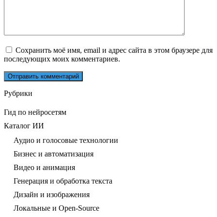
Сохранить моё имя, email и адрес сайта в этом браузере для
последующих моих комментариев.
Рубрики
Гид по нейросетям
Каталог ИИ
Аудио и голосовые технологии
Бизнес и автоматизация
Видео и анимация
Генерация и обработка текста
Дизайн и изображения
Локальные и Open-Source