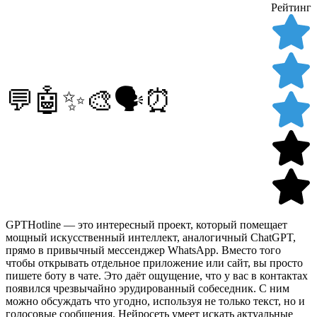
Рейтинг
💬🤖✨🎨🗣️⏰
GPTHotline — это интересный проект, который помещает
мощный искусственный интеллект, аналогичный ChatGPT,
прямо в привычный мессенджер WhatsApp. Вместо того
чтобы открывать отдельное приложение или сайт, вы просто
пишете боту в чате. Это даёт ощущение, что у вас в контактах
появился чрезвычайно эрудированный собеседник. С ним
можно обсуждать что угодно, используя не только текст, но и
голосовые сообщения. Нейросеть умеет искать актуальные