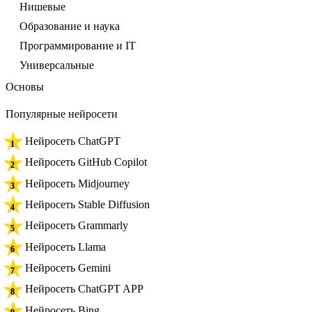
Нишевые
Образование и наука
Программирование и IT
Универсальные
Основы
Популярные нейросети
Нейросеть ChatGPT
Нейросеть GitHub Copilot
Нейросеть Midjourney
Нейросеть Stable Diffusion
Нейросеть Grammarly
Нейросеть Llama
Нейросеть Gemini
Нейросеть ChatGPT APP
Нейросеть Bing