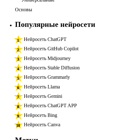
Основы
Популярные нейросети
Нейросеть ChatGPT
Нейросеть GitHub Copilot
Нейросеть Midjourney
Нейросеть Stable Diffusion
Нейросеть Grammarly
Нейросеть Llama
Нейросеть Gemini
Нейросеть ChatGPT APP
Нейросеть Bing
Нейросеть Canva