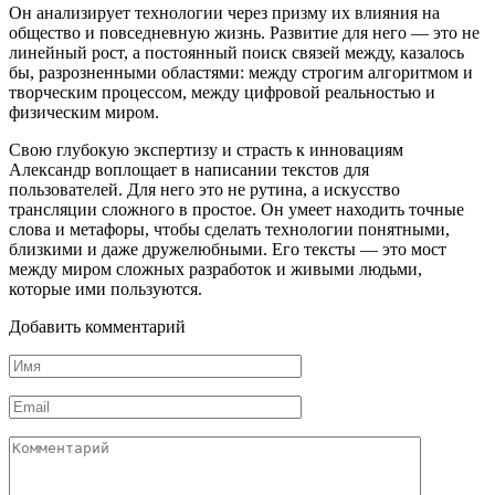
Он анализирует технологии через призму их влияния на
общество и повседневную жизнь. Развитие для него — это не
линейный рост, а постоянный поиск связей между, казалось
бы, разрозненными областями: между строгим алгоритмом и
творческим процессом, между цифровой реальностью и
физическим миром.
Свою глубокую экспертизу и страсть к инновациям
Александр воплощает в написании текстов для
пользователей. Для него это не рутина, а искусство
трансляции сложного в простое. Он умеет находить точные
слова и метафоры, чтобы сделать технологии понятными,
близкими и даже дружелюбными. Его тексты — это мост
между миром сложных разработок и живыми людьми,
которые ими пользуются.
Добавить комментарий
Имя
*
Email
*
Комментарий