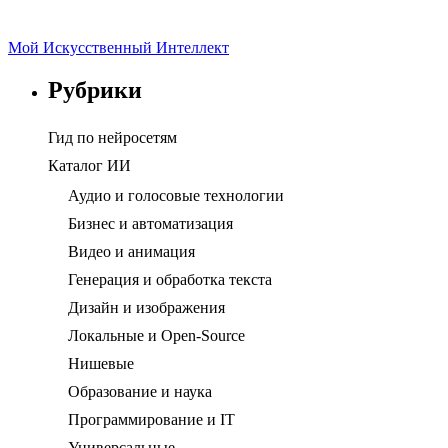
Мой Искусственный Интеллект
Рубрики
Гид по нейросетям
Каталог ИИ
Аудио и голосовые технологии
Бизнес и автоматизация
Видео и анимация
Генерация и обработка текста
Дизайн и изображения
Локальные и Open-Source
Нишевые
Образование и наука
Программирование и IT
Универсальные