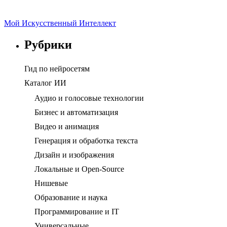
Мой Искусственный Интеллект
Рубрики
Гид по нейросетям
Каталог ИИ
Аудио и голосовые технологии
Бизнес и автоматизация
Видео и анимация
Генерация и обработка текста
Дизайн и изображения
Локальные и Open-Source
Нишевые
Образование и наука
Программирование и IT
Универсальные