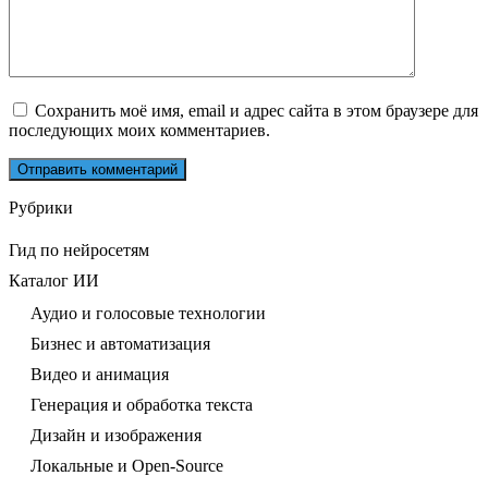
Сохранить моё имя, email и адрес сайта в этом браузере для
последующих моих комментариев.
Рубрики
Гид по нейросетям
Каталог ИИ
Аудио и голосовые технологии
Бизнес и автоматизация
Видео и анимация
Генерация и обработка текста
Дизайн и изображения
Локальные и Open-Source