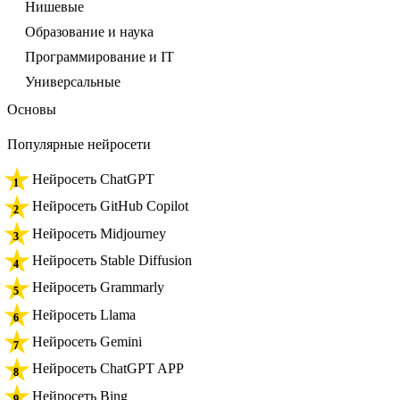
Нишевые
Образование и наука
Программирование и IT
Универсальные
Основы
Популярные нейросети
Нейросеть ChatGPT
Нейросеть GitHub Copilot
Нейросеть Midjourney
Нейросеть Stable Diffusion
Нейросеть Grammarly
Нейросеть Llama
Нейросеть Gemini
Нейросеть ChatGPT APP
Нейросеть Bing