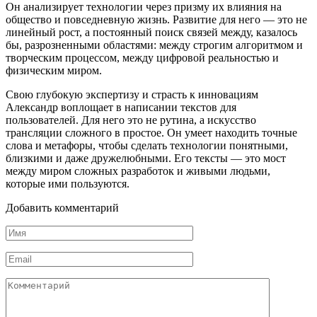
Он анализирует технологии через призму их влияния на
общество и повседневную жизнь. Развитие для него — это не
линейный рост, а постоянный поиск связей между, казалось
бы, разрозненными областями: между строгим алгоритмом и
творческим процессом, между цифровой реальностью и
физическим миром.
Свою глубокую экспертизу и страсть к инновациям
Александр воплощает в написании текстов для
пользователей. Для него это не рутина, а искусство
трансляции сложного в простое. Он умеет находить точные
слова и метафоры, чтобы сделать технологии понятными,
близкими и даже дружелюбными. Его тексты — это мост
между миром сложных разработок и живыми людьми,
которые ими пользуются.
Добавить комментарий
Имя
*
Email
*
Комментарий