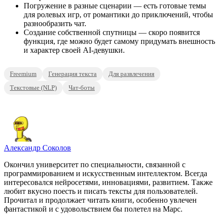
Погружение в разные сценарии — есть готовые темы
для ролевых игр, от романтики до приключений, чтобы
разнообразить чат.
Создание собственной спутницы — скоро появится
функция, где можно будет самому придумать внешность
и характер своей AI-девушки.
Freemium
Генерация текста
Для развлечения
Текстовые (NLP)
Чат-боты
Александр Соколов
Окончил университет по специальности, связанной с
программированием и искусственным интеллектом. Всегда
интересовался нейросетями, инновациями, развитием. Также
любит вкусно поесть и писать тексты для пользователей.
Прочитал и продолжает читать книги, особенно увлечен
фантастикой и с удовольствием бы полетел на Марс.