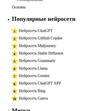
Основы
Популярные нейросети
Нейросеть ChatGPT
Нейросеть GitHub Copilot
Нейросеть Midjourney
Нейросеть Stable Diffusion
Нейросеть Grammarly
Нейросеть Llama
Нейросеть Gemini
Нейросеть ChatGPT APP
Нейросеть Bing
Нейросеть Canva
Метки