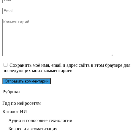
*
Email
*
Комментарий
Сохранить моё имя, email и адрес сайта в этом браузере для
последующих моих комментариев.
Рубрики
Гид по нейросетям
Каталог ИИ
Аудио и голосовые технологии
Бизнес и автоматизация