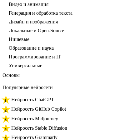
Видео и анимация
Генерация и обработка текста
Дизайн и изображения
Локальные и Open-Source
Нишевые
Образование и наука
Программирование и IT
Универсальные
Основы
Популярные нейросети
Нейросеть ChatGPT
Нейросеть GitHub Copilot
Нейросеть Midjourney
Нейросеть Stable Diffusion
Нейросеть Grammarly