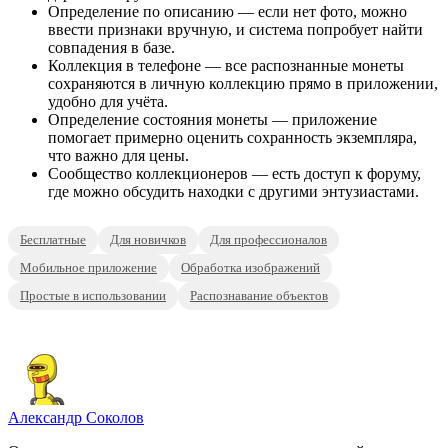
Определение по описанию — если нет фото, можно
ввести признаки вручную, и система попробует найти
совпадения в базе.
Коллекция в телефоне — все распознанные монеты
сохраняются в личную коллекцию прямо в приложении,
удобно для учёта.
Определение состояния монеты — приложение
помогает примерно оценить сохранность экземпляра,
что важно для цены.
Сообщество коллекционеров — есть доступ к форуму,
где можно обсудить находки с другими энтузиастами.
Бесплатные
Для новичков
Для профессионалов
Мобильное приложение
Обработка изображений
Простые в использовании
Распознавание объектов
Александр Соколов