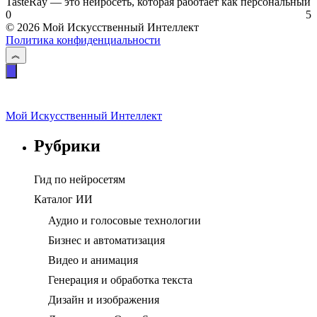
TasteRay — это нейросеть, которая работает как персональный
0
5
© 2026 Мой Искусственный Интеллект
Политика конфиденциальности
Мой Искусственный Интеллект
Рубрики
Гид по нейросетям
Каталог ИИ
Аудио и голосовые технологии
Бизнес и автоматизация
Видео и анимация
Генерация и обработка текста
Дизайн и изображения