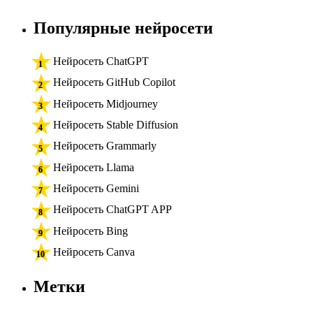
Популярные нейросети
Нейросеть ChatGPT
Нейросеть GitHub Copilot
Нейросеть Midjourney
Нейросеть Stable Diffusion
Нейросеть Grammarly
Нейросеть Llama
Нейросеть Gemini
Нейросеть ChatGPT APP
Нейросеть Bing
Нейросеть Canva
Метки