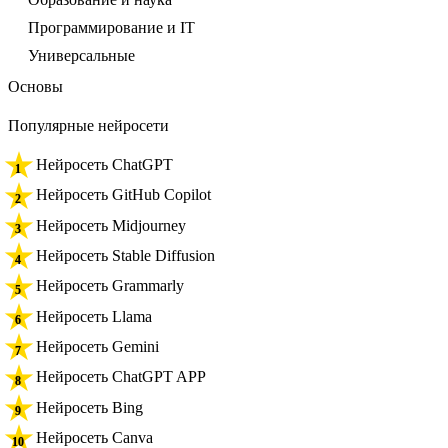
Программирование и IT
Универсальные
Основы
Популярные нейросети
Нейросеть ChatGPT
Нейросеть GitHub Copilot
Нейросеть Midjourney
Нейросеть Stable Diffusion
Нейросеть Grammarly
Нейросеть Llama
Нейросеть Gemini
Нейросеть ChatGPT APP
Нейросеть Bing
Нейросеть Canva