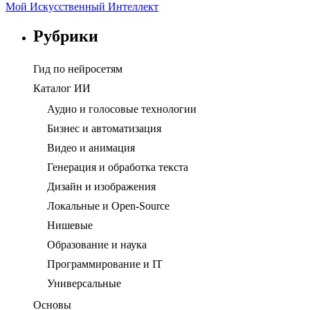
Мой Искусственный Интеллект
Рубрики
Гид по нейросетям
Каталог ИИ
Аудио и голосовые технологии
Бизнес и автоматизация
Видео и анимация
Генерация и обработка текста
Дизайн и изображения
Локальные и Open-Source
Нишевые
Образование и наука
Программирование и IT
Универсальные
Основы