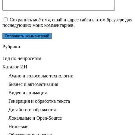
Сохранить моё имя, email и адрес сайта в этом браузере для
последующих моих комментариев.
Рубрики
Гид по нейросетям
Каталог ИИ
Аудио и голосовые технологии
Бизнес и автоматизация
Видео и анимация
Генерация и обработка текста
Дизайн и изображения
Локальные и Open-Source
Нишевые
Образование и наука