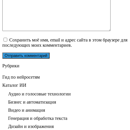
Сохранить моё имя, email и адрес сайта в этом браузере для
последующих моих комментариев.
Рубрики
Гид по нейросетям
Каталог ИИ
Аудио и голосовые технологии
Бизнес и автоматизация
Видео и анимация
Генерация и обработка текста
Дизайн и изображения