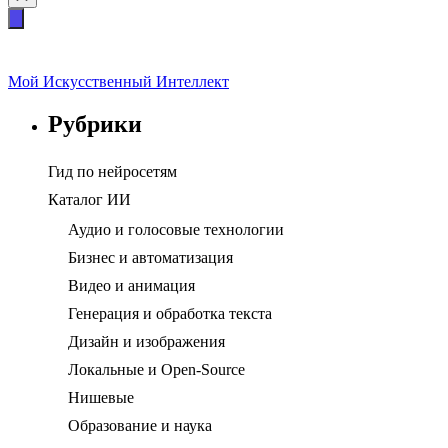
Мой Искусственный Интеллект
Рубрики
Гид по нейросетям
Каталог ИИ
Аудио и голосовые технологии
Бизнес и автоматизация
Видео и анимация
Генерация и обработка текста
Дизайн и изображения
Локальные и Open-Source
Нишевые
Образование и наука