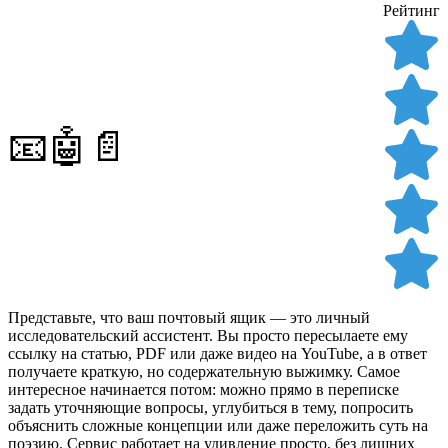
Рейтинг
📧🤖📄
Представьте, что ваш почтовый ящик — это личный
исследовательский ассистент. Вы просто пересылаете ему
ссылку на статью, PDF или даже видео на YouTube, а в ответ
получаете краткую, но содержательную выжимку. Самое
интересное начинается потом: можно прямо в переписке
задать уточняющие вопросы, углубиться в тему, попросить
объяснить сложные концепции или даже переложить суть на
поэзию. Сервис работает на удивление просто, без лишних