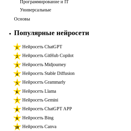
Программирование и IT
Универсальные
Основы
Популярные нейросети
Нейросеть ChatGPT
Нейросеть GitHub Copilot
Нейросеть Midjourney
Нейросеть Stable Diffusion
Нейросеть Grammarly
Нейросеть Llama
Нейросеть Gemini
Нейросеть ChatGPT APP
Нейросеть Bing
Нейросеть Canva