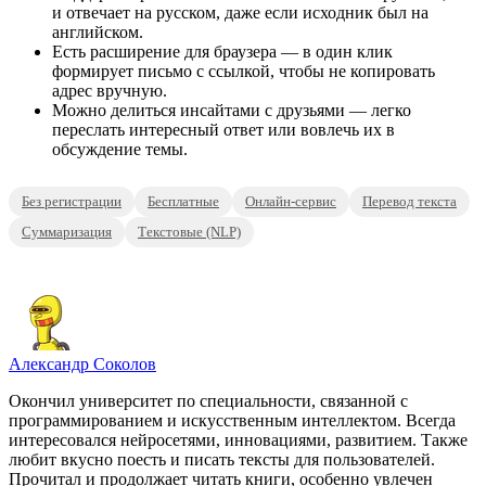
и отвечает на русском, даже если исходник был на
английском.
Есть расширение для браузера — в один клик
формирует письмо с ссылкой, чтобы не копировать
адрес вручную.
Можно делиться инсайтами с друзьями — легко
переслать интересный ответ или вовлечь их в
обсуждение темы.
Без регистрации
Бесплатные
Онлайн-сервис
Перевод текста
Суммаризация
Текстовые (NLP)
Александр Соколов
Окончил университет по специальности, связанной с
программированием и искусственным интеллектом. Всегда
интересовался нейросетями, инновациями, развитием. Также
любит вкусно поесть и писать тексты для пользователей.
Прочитал и продолжает читать книги, особенно увлечен