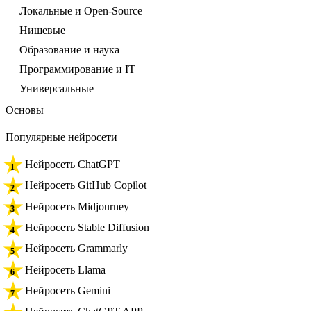
Локальные и Open-Source
Нишевые
Образование и наука
Программирование и IT
Универсальные
Основы
Популярные нейросети
Нейросеть ChatGPT
Нейросеть GitHub Copilot
Нейросеть Midjourney
Нейросеть Stable Diffusion
Нейросеть Grammarly
Нейросеть Llama
Нейросеть Gemini