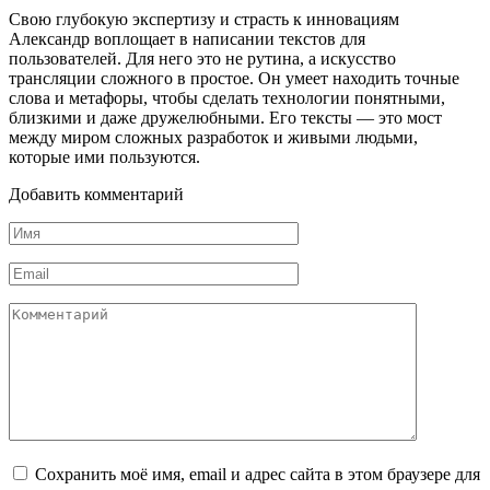
Свою глубокую экспертизу и страсть к инновациям
Александр воплощает в написании текстов для
пользователей. Для него это не рутина, а искусство
трансляции сложного в простое. Он умеет находить точные
слова и метафоры, чтобы сделать технологии понятными,
близкими и даже дружелюбными. Его тексты — это мост
между миром сложных разработок и живыми людьми,
которые ими пользуются.
Добавить комментарий
Имя
*
Email
*
Комментарий
Сохранить моё имя, email и адрес сайта в этом браузере для