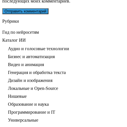
последующих моих комментариев.
Рубрики
Гид по нейросетям
Каталог ИИ
Аудио и голосовые технологии
Бизнес и автоматизация
Видео и анимация
Генерация и обработка текста
Дизайн и изображения
Локальные и Open-Source
Нишевые
Образование и наука
Программирование и IT
Универсальные