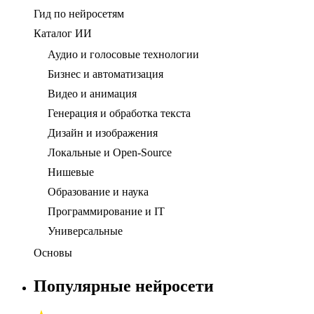
Гид по нейросетям
Каталог ИИ
Аудио и голосовые технологии
Бизнес и автоматизация
Видео и анимация
Генерация и обработка текста
Дизайн и изображения
Локальные и Open-Source
Нишевые
Образование и наука
Программирование и IT
Универсальные
Основы
Популярные нейросети