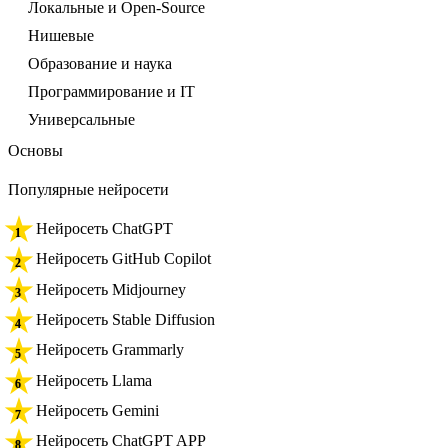
Локальные и Open-Source
Нишевые
Образование и наука
Программирование и IT
Универсальные
Основы
Популярные нейросети
Нейросеть ChatGPT
Нейросеть GitHub Copilot
Нейросеть Midjourney
Нейросеть Stable Diffusion
Нейросеть Grammarly
Нейросеть Llama
Нейросеть Gemini
Нейросеть ChatGPT APP