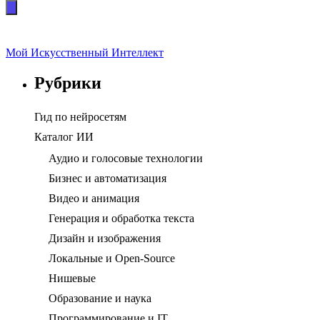
Мой Искусственный Интеллект
Рубрики
Гид по нейросетям
Каталог ИИ
Аудио и голосовые технологии
Бизнес и автоматизация
Видео и анимация
Генерация и обработка текста
Дизайн и изображения
Локальные и Open-Source
Нишевые
Образование и наука
Программирование и IT