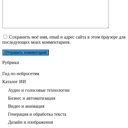
Сохранить моё имя, email и адрес сайта в этом браузере для
последующих моих комментариев.
Рубрики
Гид по нейросетям
Каталог ИИ
Аудио и голосовые технологии
Бизнес и автоматизация
Видео и анимация
Генерация и обработка текста
Дизайн и изображения