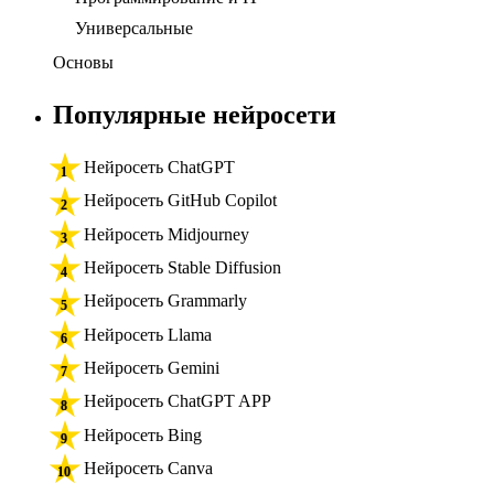
Универсальные
Основы
Популярные нейросети
Нейросеть ChatGPT
Нейросеть GitHub Copilot
Нейросеть Midjourney
Нейросеть Stable Diffusion
Нейросеть Grammarly
Нейросеть Llama
Нейросеть Gemini
Нейросеть ChatGPT APP
Нейросеть Bing
Нейросеть Canva