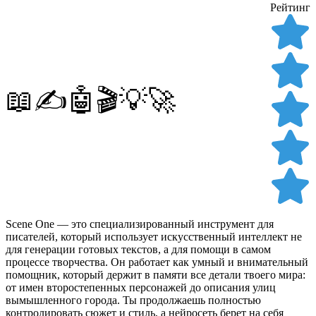
Рейтинг
📖✍️🤖🎬💡🚀
Scene One — это специализированный инструмент для
писателей, который использует искусственный интеллект не
для генерации готовых текстов, а для помощи в самом
процессе творчества. Он работает как умный и внимательный
помощник, который держит в памяти все детали твоего мира:
от имен второстепенных персонажей до описания улиц
вымышленного города. Ты продолжаешь полностью
контролировать сюжет и стиль, а нейросеть берет на себя