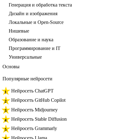
Генерация и обработка текста
Дизайн и изображения
Локальные и Open-Source
Нишевые
Образование и наука
Программирование и IT
Универсальные
Основы
Популярные нейросети
Нейросеть ChatGPT
Нейросеть GitHub Copilot
Нейросеть Midjourney
Нейросеть Stable Diffusion
Нейросеть Grammarly
Нейросеть Llama