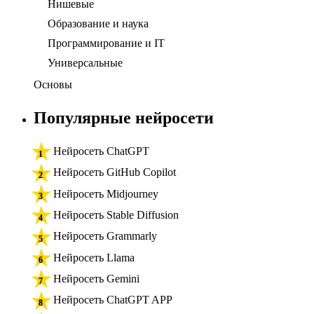
Нишевые
Образование и наука
Программирование и IT
Универсальные
Основы
Популярные нейросети
Нейросеть ChatGPT
Нейросеть GitHub Copilot
Нейросеть Midjourney
Нейросеть Stable Diffusion
Нейросеть Grammarly
Нейросеть Llama
Нейросеть Gemini
Нейросеть ChatGPT APP