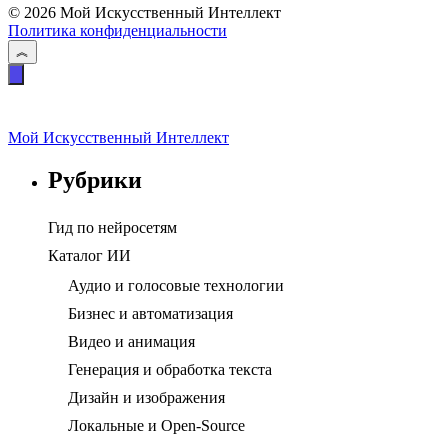
© 2026 Мой Искусственный Интеллект
Политика конфиденциальности
Мой Искусственный Интеллект
Рубрики
Гид по нейросетям
Каталог ИИ
Аудио и голосовые технологии
Бизнес и автоматизация
Видео и анимация
Генерация и обработка текста
Дизайн и изображения
Локальные и Open-Source