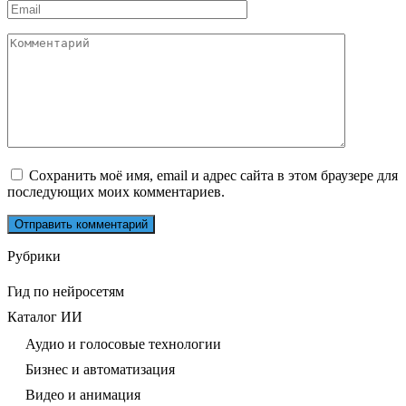
Email
*
Комментарий
Сохранить моё имя, email и адрес сайта в этом браузере для
последующих моих комментариев.
Рубрики
Гид по нейросетям
Каталог ИИ
Аудио и голосовые технологии
Бизнес и автоматизация
Видео и анимация