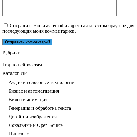
Сохранить моё имя, email и адрес сайта в этом браузере для
последующих моих комментариев.
Рубрики
Гид по нейросетям
Каталог ИИ
Аудио и голосовые технологии
Бизнес и автоматизация
Видео и анимация
Генерация и обработка текста
Дизайн и изображения
Локальные и Open-Source
Нишевые