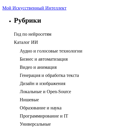
Мой Искусственный Интеллект
Рубрики
Гид по нейросетям
Каталог ИИ
Аудио и голосовые технологии
Бизнес и автоматизация
Видео и анимация
Генерация и обработка текста
Дизайн и изображения
Локальные и Open-Source
Нишевые
Образование и наука
Программирование и IT
Универсальные