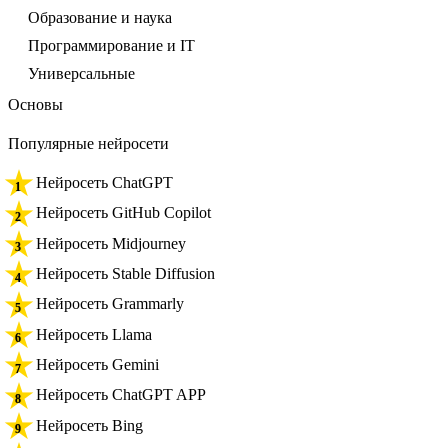
Образование и наука
Программирование и IT
Универсальные
Основы
Популярные нейросети
Нейросеть ChatGPT
Нейросеть GitHub Copilot
Нейросеть Midjourney
Нейросеть Stable Diffusion
Нейросеть Grammarly
Нейросеть Llama
Нейросеть Gemini
Нейросеть ChatGPT APP
Нейросеть Bing