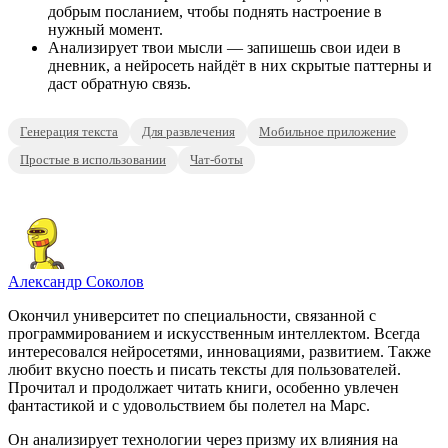
добрым посланием, чтобы поднять настроение в
нужный момент.
Анализирует твои мысли — запишешь свои идеи в
дневник, а нейросеть найдёт в них скрытые паттерны и
даст обратную связь.
Генерация текста
Для развлечения
Мобильное приложение
Простые в использовании
Чат-боты
Александр Соколов
Окончил университет по специальности, связанной с
программированием и искусственным интеллектом. Всегда
интересовался нейросетями, инновациями, развитием. Также
любит вкусно поесть и писать тексты для пользователей.
Прочитал и продолжает читать книги, особенно увлечен
фантастикой и с удовольствием бы полетел на Марс.
Он анализирует технологии через призму их влияния на