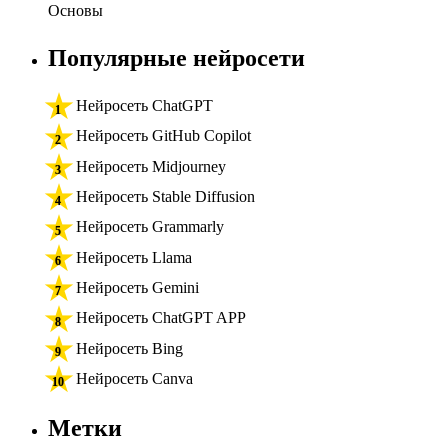
Основы
Популярные нейросети
Нейросеть ChatGPT
Нейросеть GitHub Copilot
Нейросеть Midjourney
Нейросеть Stable Diffusion
Нейросеть Grammarly
Нейросеть Llama
Нейросеть Gemini
Нейросеть ChatGPT APP
Нейросеть Bing
Нейросеть Canva
Метки