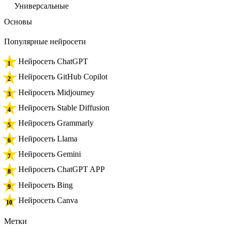
Универсальные
Основы
Популярные нейросети
Нейросеть ChatGPT
Нейросеть GitHub Copilot
Нейросеть Midjourney
Нейросеть Stable Diffusion
Нейросеть Grammarly
Нейросеть Llama
Нейросеть Gemini
Нейросеть ChatGPT APP
Нейросеть Bing
Нейросеть Canva
Метки