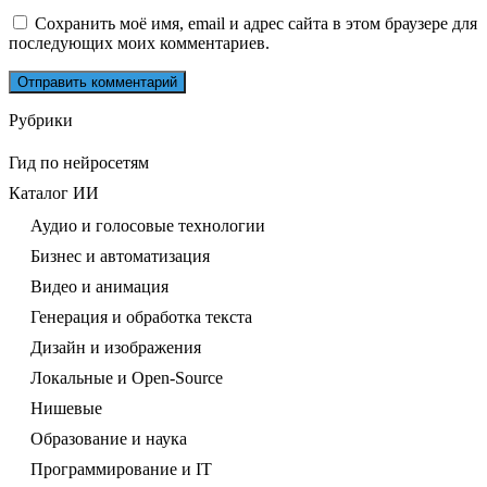
Сохранить моё имя, email и адрес сайта в этом браузере для
последующих моих комментариев.
Рубрики
Гид по нейросетям
Каталог ИИ
Аудио и голосовые технологии
Бизнес и автоматизация
Видео и анимация
Генерация и обработка текста
Дизайн и изображения
Локальные и Open-Source
Нишевые
Образование и наука
Программирование и IT