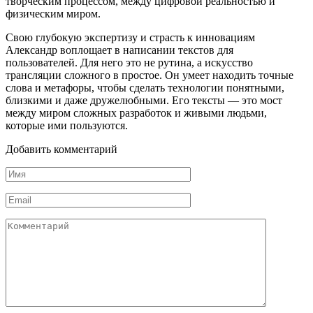
творческим процессом, между цифровой реальностью и
физическим миром.
Свою глубокую экспертизу и страсть к инновациям
Александр воплощает в написании текстов для
пользователей. Для него это не рутина, а искусство
трансляции сложного в простое. Он умеет находить точные
слова и метафоры, чтобы сделать технологии понятными,
близкими и даже дружелюбными. Его тексты — это мост
между миром сложных разработок и живыми людьми,
которые ими пользуются.
Добавить комментарий
Имя
*
Email
*
Комментарий