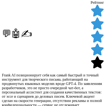
Рейтинг
💬🤖✍️
Frank AI позиционирует себя как самый быстрый и точный
инструмент для творческого письма, работающий на
продвинутых языковых моделях вроде GPT-4. По заявлениям
разработчиков, это не просто очередной чат-бот, а
персональный ассистент для создания качественных текстов:
от эссе и сценариев до деловых писем. Ключевой акцент
сделан на скорости генерации, отсутствии рекламы и полной
конфиденциальности — сервис не отслеживает