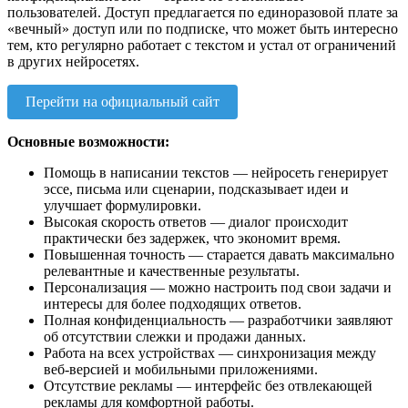
пользователей. Доступ предлагается по единоразовой плате за
«вечный» доступ или по подписке, что может быть интересно
тем, кто регулярно работает с текстом и устал от ограничений
в других нейросетях.
Перейти на официальный сайт
Основные возможности:
Помощь в написании текстов — нейросеть генерирует
эссе, письма или сценарии, подсказывает идеи и
улучшает формулировки.
Высокая скорость ответов — диалог происходит
практически без задержек, что экономит время.
Повышенная точность — старается давать максимально
релевантные и качественные результаты.
Персонализация — можно настроить под свои задачи и
интересы для более подходящих ответов.
Полная конфиденциальность — разработчики заявляют
об отсутствии слежки и продажи данных.
Работа на всех устройствах — синхронизация между
веб-версией и мобильными приложениями.
Отсутствие рекламы — интерфейс без отвлекающей
рекламы для комфортной работы.