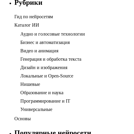
Рубрики
Гид по нейросетям
Каталог ИИ
Аудио и голосовые технологии
Бизнес и автоматизация
Видео и анимация
Генерация и обработка текста
Дизайн и изображения
Локальные и Open-Source
Нишевые
Образование и наука
Программирование и IT
Универсальные
Основы
Популярные нейросети