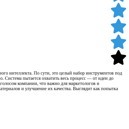
ного интеллекта. По сути, это целый набор инструментов под
тно. Система пытается охватить весь процесс — от идеи до
голосом компании, что важно для маркетологов и
материалов и улучшение их качества. Выглядит как попытка