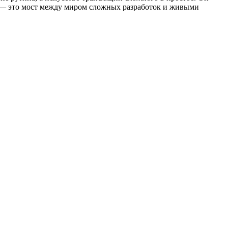
ы — это мост между миром сложных разработок и живыми