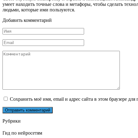
умеет находить точные слова и метафоры, чтобы сделать тех
людьми, которые ими пользуются.
Добавить комментарий
Имя
*
Email
*
Комментарий
Сохранить моё имя, email и адрес сайта в этом браузере д
Рубрики
Гид по нейросетям