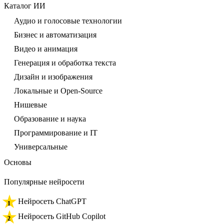
Каталог ИИ
Аудио и голосовые технологии
Бизнес и автоматизация
Видео и анимация
Генерация и обработка текста
Дизайн и изображения
Локальные и Open-Source
Нишевые
Образование и наука
Программирование и IT
Универсальные
Основы
Популярные нейросети
Нейросеть ChatGPT
Нейросеть GitHub Copilot