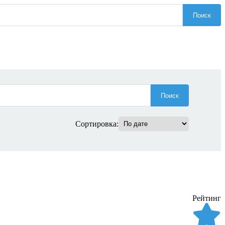
Поиск
Поиск
Сортировка:
Рейтинг