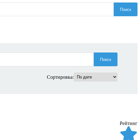
Поиск
Поиск
Сортировка:
Рейтинг