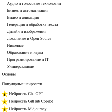
Аудио и голосовые технологии
Бизнес и автоматизация
Видео и анимация
Генерация и обработка текста
Дизайн и изображения
Локальные и Open-Source
Нишевые
Образование и наука
Программирование и IT
Универсальные
Основы
Популярные нейросети
Нейросеть ChatGPT
Нейросеть GitHub Copilot
Нейросеть Midjourney