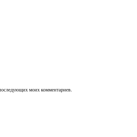
ля последующих моих комментариев.