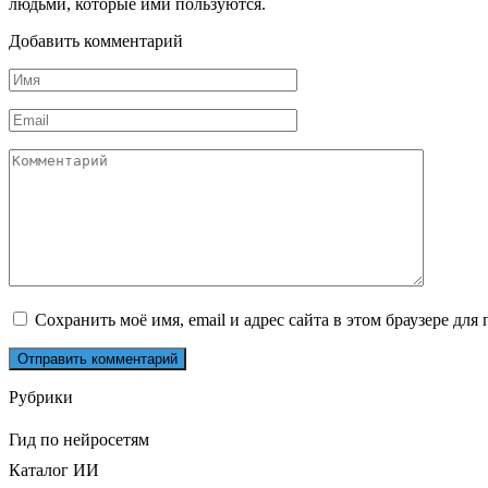
людьми, которые ими пользуются.
Добавить комментарий
Имя
*
Email
*
Комментарий
Сохранить моё имя, email и адрес сайта в этом браузере д
Рубрики
Гид по нейросетям
Каталог ИИ