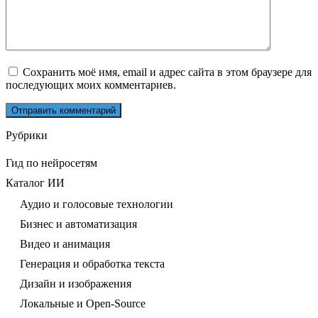
Сохранить моё имя, email и адрес сайта в этом браузере для
последующих моих комментариев.
Рубрики
Гид по нейросетям
Каталог ИИ
Аудио и голосовые технологии
Бизнес и автоматизация
Видео и анимация
Генерация и обработка текста
Дизайн и изображения
Локальные и Open-Source