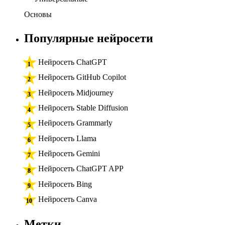
Основы
Популярные нейросети
Нейросеть ChatGPT
Нейросеть GitHub Copilot
Нейросеть Midjourney
Нейросеть Stable Diffusion
Нейросеть Grammarly
Нейросеть Llama
Нейросеть Gemini
Нейросеть ChatGPT APP
Нейросеть Bing
Нейросеть Canva
Метки