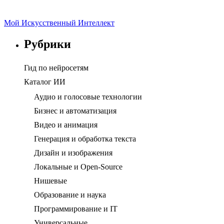
Мой Искусственный Интеллект
Рубрики
Гид по нейросетям
Каталог ИИ
Аудио и голосовые технологии
Бизнес и автоматизация
Видео и анимация
Генерация и обработка текста
Дизайн и изображения
Локальные и Open-Source
Нишевые
Образование и наука
Программирование и IT
Универсальные