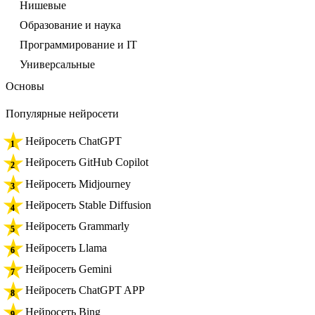
Нишевые
Образование и наука
Программирование и IT
Универсальные
Основы
Популярные нейросети
Нейросеть ChatGPT
Нейросеть GitHub Copilot
Нейросеть Midjourney
Нейросеть Stable Diffusion
Нейросеть Grammarly
Нейросеть Llama
Нейросеть Gemini
Нейросеть ChatGPT APP
Нейросеть Bing