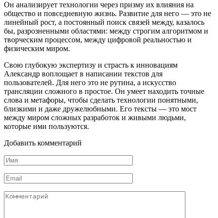
Он анализирует технологии через призму их влияния на
общество и повседневную жизнь. Развитие для него — это не
линейный рост, а постоянный поиск связей между, казалось
бы, разрозненными областями: между строгим алгоритмом и
творческим процессом, между цифровой реальностью и
физическим миром.
Свою глубокую экспертизу и страсть к инновациям
Александр воплощает в написании текстов для
пользователей. Для него это не рутина, а искусство
трансляции сложного в простое. Он умеет находить точные
слова и метафоры, чтобы сделать технологии понятными,
близкими и даже дружелюбными. Его тексты — это мост
между миром сложных разработок и живыми людьми,
которые ими пользуются.
Добавить комментарий
Имя
*
Email
*
Комментарий