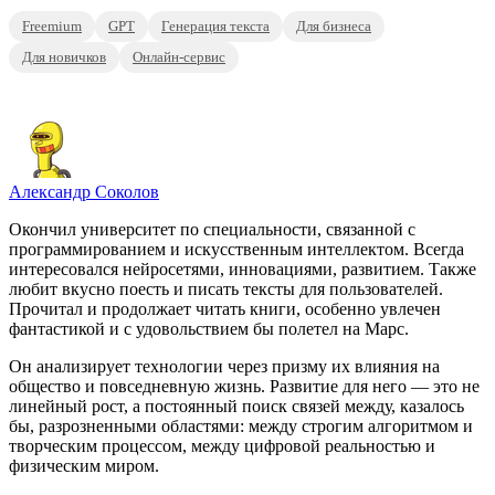
Freemium
GPT
Генерация текста
Для бизнеса
Для новичков
Онлайн-сервис
Александр Соколов
Окончил университет по специальности, связанной с
программированием и искусственным интеллектом. Всегда
интересовался нейросетями, инновациями, развитием. Также
любит вкусно поесть и писать тексты для пользователей.
Прочитал и продолжает читать книги, особенно увлечен
фантастикой и с удовольствием бы полетел на Марс.
Он анализирует технологии через призму их влияния на
общество и повседневную жизнь. Развитие для него — это не
линейный рост, а постоянный поиск связей между, казалось
бы, разрозненными областями: между строгим алгоритмом и
творческим процессом, между цифровой реальностью и
физическим миром.