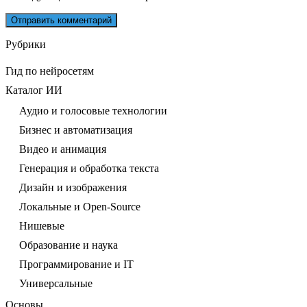
Рубрики
Гид по нейросетям
Каталог ИИ
Аудио и голосовые технологии
Бизнес и автоматизация
Видео и анимация
Генерация и обработка текста
Дизайн и изображения
Локальные и Open-Source
Нишевые
Образование и наука
Программирование и IT
Универсальные
Основы