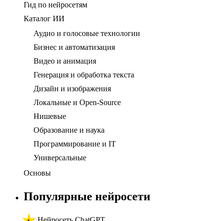
Гид по нейросетям
Каталог ИИ
Аудио и голосовые технологии
Бизнес и автоматизация
Видео и анимация
Генерация и обработка текста
Дизайн и изображения
Локальные и Open-Source
Нишевые
Образование и наука
Программирование и IT
Универсальные
Основы
Популярные нейросети
Нейросеть ChatGPT