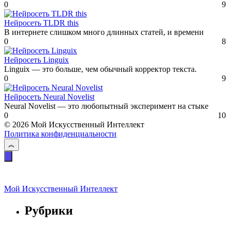
0
9
Нейросеть TLDR this
В интернете слишком много длинных статей, и времени
0
8
Нейросеть Linguix
Linguix — это больше, чем обычный корректор текста.
0
9
Нейросеть Neural Novelist
Neural Novelist — это любопытный эксперимент на стыке
0
10
© 2026 Мой Искусственный Интеллект
Политика конфиденциальности
Мой Искусственный Интеллект
Рубрики