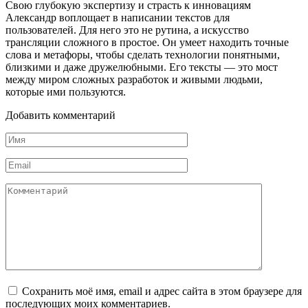
Свою глубокую экспертизу и страсть к инновациям
Александр воплощает в написании текстов для
пользователей. Для него это не рутина, а искусство
трансляции сложного в простое. Он умеет находить точные
слова и метафоры, чтобы сделать технологии понятными,
близкими и даже дружелюбными. Его тексты — это мост
между миром сложных разработок и живыми людьми,
которые ими пользуются.
Добавить комментарий
Имя
*
Email
*
Комментарий
Сохранить моё имя, email и адрес сайта в этом браузере для
последующих моих комментариев.