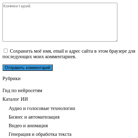
Комментарий
Сохранить моё имя, email и адрес сайта в этом браузере для
последующих моих комментариев.
Рубрики
Гид по нейросетям
Каталог ИИ
Аудио и голосовые технологии
Бизнес и автоматизация
Видео и анимация
Генерация и обработка текста