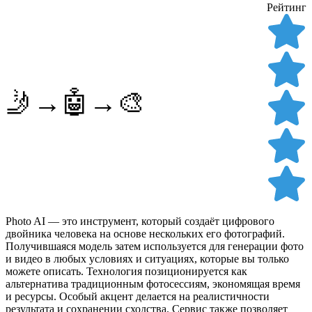
Рейтинг
🤳→🤖→🎨
Photo AI — это инструмент, который создаёт цифрового
двойника человека на основе нескольких его фотографий.
Получившаяся модель затем используется для генерации фото
и видео в любых условиях и ситуациях, которые вы только
можете описать. Технология позиционируется как
альтернатива традиционным фотосессиям, экономящая время
и ресурсы. Особый акцент делается на реалистичности
результата и сохранении сходства. Сервис также позволяет