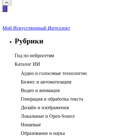
Мой Искусственный Интеллект
Рубрики
Гид по нейросетям
Каталог ИИ
Аудио и голосовые технологии
Бизнес и автоматизация
Видео и анимация
Генерация и обработка текста
Дизайн и изображения
Локальные и Open-Source
Нишевые
Образование и наука