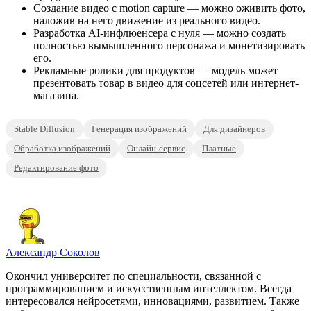
Создание видео с motion capture — можно оживить фото,
наложив на него движение из реального видео.
Разработка AI-инфлюенсера с нуля — можно создать
полностью вымышленного персонажа и монетизировать
его.
Рекламные ролики для продуктов — модель может
презентовать товар в видео для соцсетей или интернет-
магазина.
Stable Diffusion
Генерация изображений
Для дизайнеров
Обработка изображений
Онлайн-сервис
Платные
Редактирование фото
Александр Соколов
Окончил университет по специальности, связанной с
программированием и искусственным интеллектом. Всегда
интересовался нейросетями, инновациями, развитием. Также