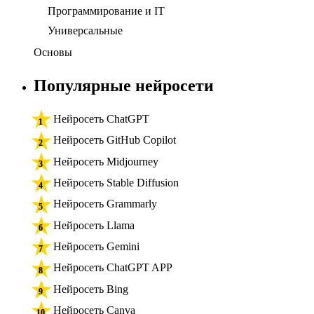
Программирование и IT
Универсальные
Основы
Популярные нейросети
Нейросеть ChatGPT
Нейросеть GitHub Copilot
Нейросеть Midjourney
Нейросеть Stable Diffusion
Нейросеть Grammarly
Нейросеть Llama
Нейросеть Gemini
Нейросеть ChatGPT APP
Нейросеть Bing
Нейросеть Canva