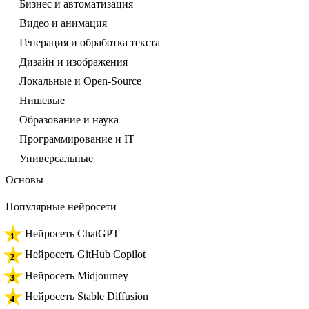
Бизнес и автоматизация
Видео и анимация
Генерация и обработка текста
Дизайн и изображения
Локальные и Open-Source
Нишевые
Образование и наука
Программирование и IT
Универсальные
Основы
Популярные нейросети
Нейросеть ChatGPT
Нейросеть GitHub Copilot
Нейросеть Midjourney
Нейросеть Stable Diffusion