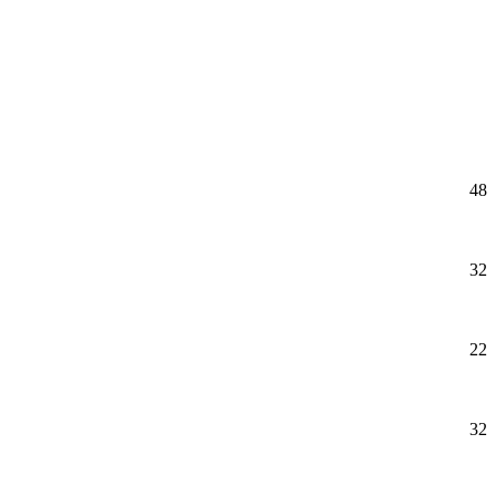
48
32
22
32