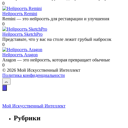
0
Нейросеть Remini
Remini — это нейросеть для реставрации и улучшения
0
Нейросеть SketchPro
Представьте, что у вас на столе лежит грубый набросок
0
Нейросеть Aragon
Aragon — это нейросеть, которая превращает обычные
0
© 2026 Мой Искусственный Интеллект
Политика конфиденциальности
Мой Искусственный Интеллект
Рубрики