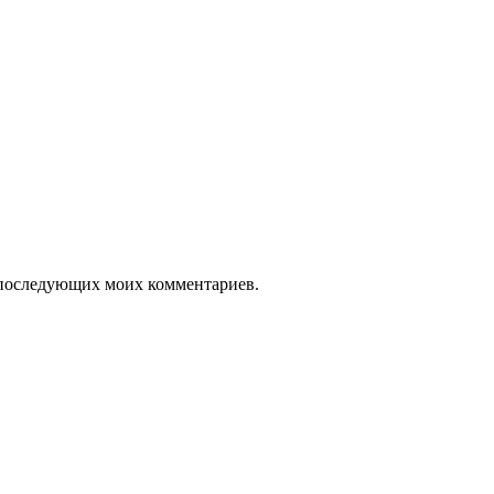
ля последующих моих комментариев.