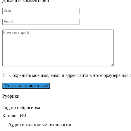
Добавить комментарий
Имя
*
Email
*
Комментарий
Сохранить моё имя, email и адрес сайта в этом браузере д
Рубрики
Гид по нейросетям
Каталог ИИ
Аудио и голосовые технологии