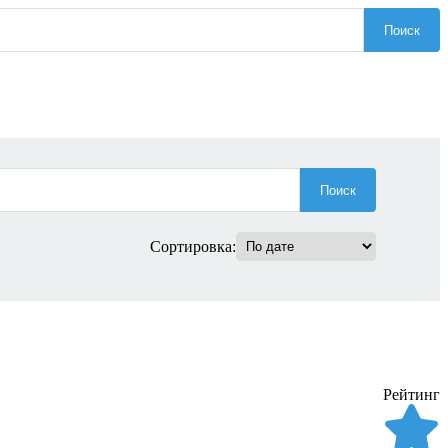
Поиск
Поиск
Сортировка:
Рейтинг