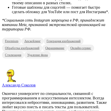
твоему описанию в разных стилях.
Готовые шаблоны для соцсетей — помогает быстро
сделать обложку для YouTube или пост для Инстаграма*.
*Социальная сеть Instagram запрещена в РФ, принадлежит
компании Meta, признанной экстремистской организацией на
территории РФ.
Freemium
Апскейлинг
Генерация изображений
Обработка изображений
Окрашивание
Онлайн-сервис
Стилизация
Удаление фона
Александр Соколов
Окончил университет по специальности, связанной с
программированием и искусственным интеллектом. Всегда
интересовался нейросетями, инновациями, развитием. Также
любит вкусно поесть и писать тексты для пользователей.