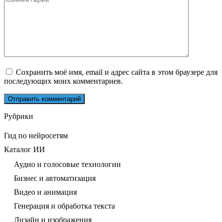
Сохранить моё имя, email и адрес сайта в этом браузере для
последующих моих комментариев.
Рубрики
Гид по нейросетям
Каталог ИИ
Аудио и голосовые технологии
Бизнес и автоматизация
Видео и анимация
Генерация и обработка текста
Дизайн и изображения