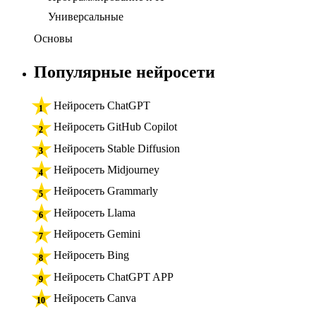
Универсальные
Основы
Популярные нейросети
Нейросеть ChatGPT
Нейросеть GitHub Copilot
Нейросеть Stable Diffusion
Нейросеть Midjourney
Нейросеть Grammarly
Нейросеть Llama
Нейросеть Gemini
Нейросеть Bing
Нейросеть ChatGPT APP
Нейросеть Canva