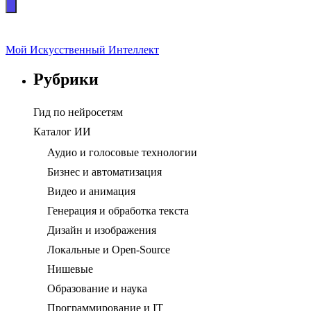
Мой Искусственный Интеллект
Рубрики
Гид по нейросетям
Каталог ИИ
Аудио и голосовые технологии
Бизнес и автоматизация
Видео и анимация
Генерация и обработка текста
Дизайн и изображения
Локальные и Open-Source
Нишевые
Образование и наука
Программирование и IT