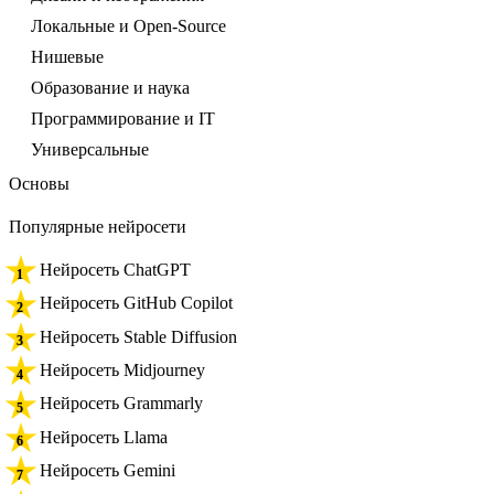
Локальные и Open-Source
Нишевые
Образование и наука
Программирование и IT
Универсальные
Основы
Популярные нейросети
Нейросеть ChatGPT
Нейросеть GitHub Copilot
Нейросеть Stable Diffusion
Нейросеть Midjourney
Нейросеть Grammarly
Нейросеть Llama
Нейросеть Gemini