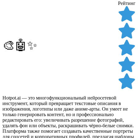
Рейтинг
🎨🤖✨
Hotpot.ai — это многофункциональный нейросетевой
инструмент, который превращает текстовые описания в
изображения, логотипы или даже аниме-арты. Он умеет не
только генерировать контент, но и профессионально
редактировать его: увеличивать разрешение фотографий,
удалять фон или объекты, раскрашивать чёрно-белые снимки.
Платформа также помогает создавать качественные портреты
для соцсетей и корпоративных профилей, предлагая шаблоны