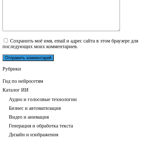
Сохранить моё имя, email и адрес сайта в этом браузере для
последующих моих комментариев.
Рубрики
Гид по нейросетям
Каталог ИИ
Аудио и голосовые технологии
Бизнес и автоматизация
Видео и анимация
Генерация и обработка текста
Дизайн и изображения