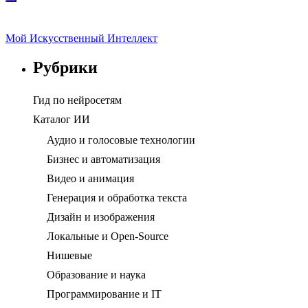
Мой Искусственный Интеллект
Рубрики
Гид по нейросетям
Каталог ИИ
Аудио и голосовые технологии
Бизнес и автоматизация
Видео и анимация
Генерация и обработка текста
Дизайн и изображения
Локальные и Open-Source
Нишевые
Образование и наука
Программирование и IT