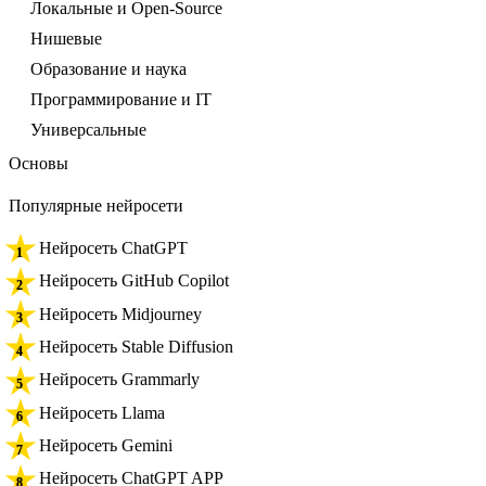
Локальные и Open-Source
Нишевые
Образование и наука
Программирование и IT
Универсальные
Основы
Популярные нейросети
Нейросеть ChatGPT
Нейросеть GitHub Copilot
Нейросеть Midjourney
Нейросеть Stable Diffusion
Нейросеть Grammarly
Нейросеть Llama
Нейросеть Gemini
Нейросеть ChatGPT APP