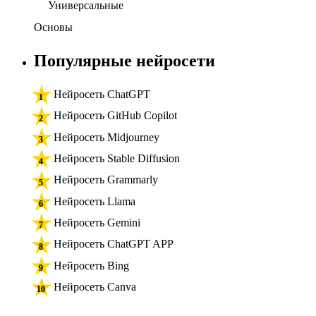
Универсальные
Основы
Популярные нейросети
Нейросеть ChatGPT
Нейросеть GitHub Copilot
Нейросеть Midjourney
Нейросеть Stable Diffusion
Нейросеть Grammarly
Нейросеть Llama
Нейросеть Gemini
Нейросеть ChatGPT APP
Нейросеть Bing
Нейросеть Canva