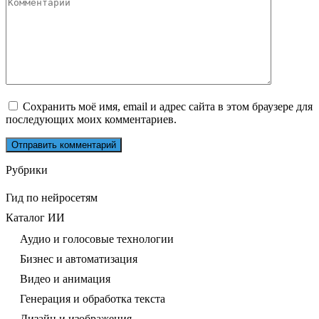
Комментарий
Сохранить моё имя, email и адрес сайта в этом браузере для
последующих моих комментариев.
Рубрики
Гид по нейросетям
Каталог ИИ
Аудио и голосовые технологии
Бизнес и автоматизация
Видео и анимация
Генерация и обработка текста
Дизайн и изображения