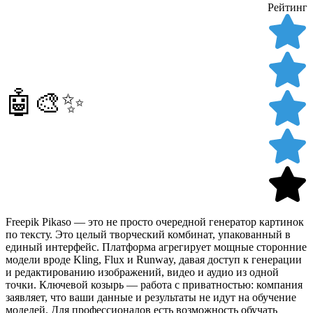
Рейтинг
🤖🎨✨
Freepik Pikaso — это не просто очередной генератор картинок
по тексту. Это целый творческий комбинат, упакованный в
единый интерфейс. Платформа агрегирует мощные сторонние
модели вроде Kling, Flux и Runway, давая доступ к генерации
и редактированию изображений, видео и аудио из одной
точки. Ключевой козырь — работа с приватностью: компания
заявляет, что ваши данные и результаты не идут на обучение
моделей. Для профессионалов есть возможность обучать