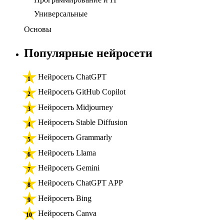
Универсальные
Основы
Популярные нейросети
Нейросеть ChatGPT
Нейросеть GitHub Copilot
Нейросеть Midjourney
Нейросеть Stable Diffusion
Нейросеть Grammarly
Нейросеть Llama
Нейросеть Gemini
Нейросеть ChatGPT APP
Нейросеть Bing
Нейросеть Canva