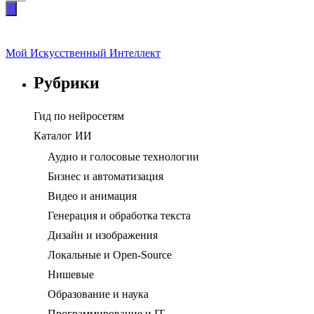
Мой Искусственный Интеллект
Рубрики
Гид по нейросетям
Каталог ИИ
Аудио и голосовые технологии
Бизнес и автоматизация
Видео и анимация
Генерация и обработка текста
Дизайн и изображения
Локальные и Open-Source
Нишевые
Образование и наука
Программирование и IT