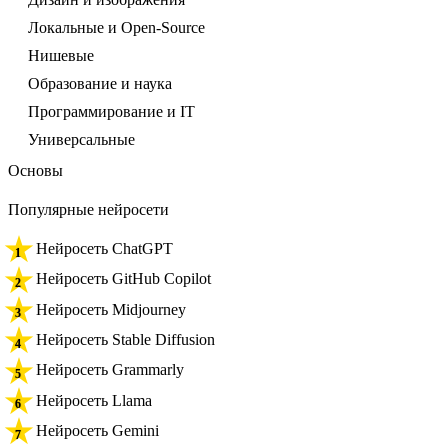
Локальные и Open-Source
Нишевые
Образование и наука
Программирование и IT
Универсальные
Основы
Популярные нейросети
Нейросеть ChatGPT
Нейросеть GitHub Copilot
Нейросеть Midjourney
Нейросеть Stable Diffusion
Нейросеть Grammarly
Нейросеть Llama
Нейросеть Gemini