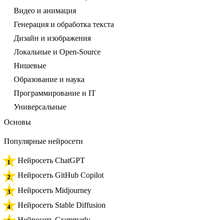
Видео и анимация
Генерация и обработка текста
Дизайн и изображения
Локальные и Open-Source
Нишевые
Образование и наука
Программирование и IT
Универсальные
Основы
Популярные нейросети
Нейросеть ChatGPT
Нейросеть GitHub Copilot
Нейросеть Midjourney
Нейросеть Stable Diffusion
Нейросеть Grammarly