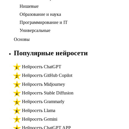
Нишевые
Образование и наука
Программирование и IT
Универсальные
Основы
Популярные нейросети
Нейросеть ChatGPT
Нейросеть GitHub Copilot
Нейросеть Midjourney
Нейросеть Stable Diffusion
Нейросеть Grammarly
Нейросеть Llama
Нейросеть Gemini
Нейросеть ChatGPT APP