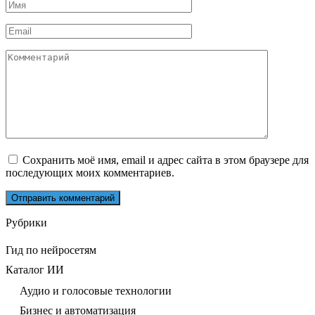
Имя
*
Email
*
Комментарий
Сохранить моё имя, email и адрес сайта в этом браузере для
последующих моих комментариев.
Рубрики
Гид по нейросетям
Каталог ИИ
Аудио и голосовые технологии
Бизнес и автоматизация