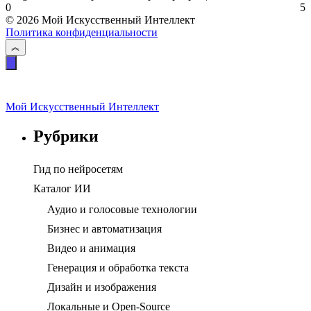
0
5
© 2026 Мой Искусственный Интеллект
Политика конфиденциальности
Мой Искусственный Интеллект
Рубрики
Гид по нейросетям
Каталог ИИ
Аудио и голосовые технологии
Бизнес и автоматизация
Видео и анимация
Генерация и обработка текста
Дизайн и изображения
Локальные и Open-Source