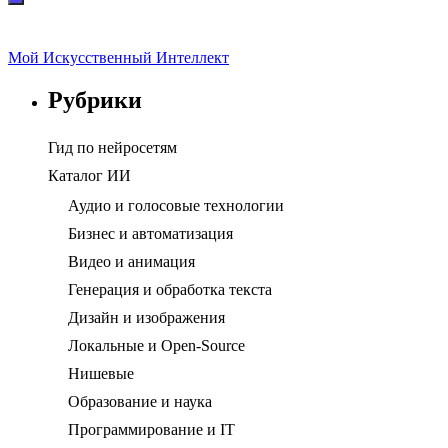
Мой Искусственный Интеллект
Рубрики
Гид по нейросетям
Каталог ИИ
Аудио и голосовые технологии
Бизнес и автоматизация
Видео и анимация
Генерация и обработка текста
Дизайн и изображения
Локальные и Open-Source
Нишевые
Образование и наука
Программирование и IT