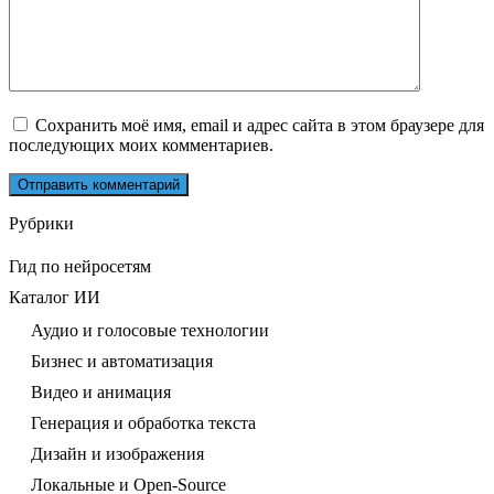
Сохранить моё имя, email и адрес сайта в этом браузере для
последующих моих комментариев.
Рубрики
Гид по нейросетям
Каталог ИИ
Аудио и голосовые технологии
Бизнес и автоматизация
Видео и анимация
Генерация и обработка текста
Дизайн и изображения
Локальные и Open-Source