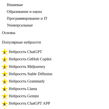
Нишевые
Образование и наука
Программирование и IT
Универсальные
Основы
Популярные нейросети
Нейросеть ChatGPT
Нейросеть GitHub Copilot
Нейросеть Midjourney
Нейросеть Stable Diffusion
Нейросеть Grammarly
Нейросеть Llama
Нейросеть Gemini
Нейросеть ChatGPT APP